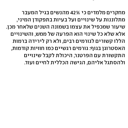
מחקרים מלמדים כי ‭42%‬ מהנשים בגיל המעבר
מתלוננות על שינויים ועל בעיות בתפקודן המיני,
שיעור שמכפיל את עצמו בשמונה השנים שלאחר מכן.
אלא שלא כל שינוי הוא הפרעה של ממש, והשינויים
הללו קשורים לגורמים רבים, ולא רק לירידה ברמות
האסטרוגן בגוף: גורמים רגשיים כמו חוויות קודמות,
התקשורת עם הפרטנר, היכולת לקבל שינויים
ולהסתגל אליהם, הגישה הכללית לחיים ועוד.