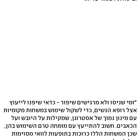
"ומי שניסו ולא מרגישים שיפור - כדאי שיפנו לייעוץ
אצל רופא הנשים, כדי לשקול שימוש במשחות מקומיות
עם מינון נמוך של אסטרוגן, שמקילות על היובש ועל
הכאבים. חשוב להתייעץ עם מומחה טרם השימוש בהן,
שכן המשחות הללו כרוכות בתופעות לוואי מסוימות