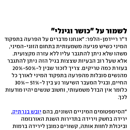
לשמור על "כושר וגינלי"
ד"ר ריידמן-הלפר: "אנחנו מדברים על הפרעה בתפקוד
המיני כשיש פגיעה משמעותית בתחום הזוגי-המיני,
משהו שלא ניתן להתגבר עליו ללא עזרה מקצועית.
אלא שעל רוב הבעיות שצצות בגיל הזה ניתן להתגבר
מהנשים סובלות מהפרעה בתפקוד המיני לאורך כל
כלומר אין הבדל משמעותי, וחשוב שנשים יהיו מודעות
לכך.
"הסימפטומים המיניים השונים, בהם
יובש בנרתיק
,
ירידה בחשק וירידה בתדירות השגת האורגזמה
וביכולת לחוות אותה, קשורים כמובן לירידה ברמות