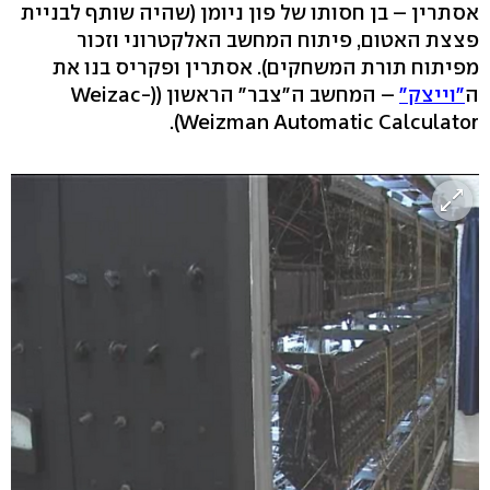
אסתרין – בן חסותו של פון ניומן (שהיה שותף לבניית
פצצת האטום, פיתוח המחשב האלקטרוני וזכור
מפיתוח תורת המשחקים). אסתרין ופקריס בנו את
ה
"וייצק"
– המחשב ה"צבר" הראשון ((Weizac-
Weizman Automatic Calculator).