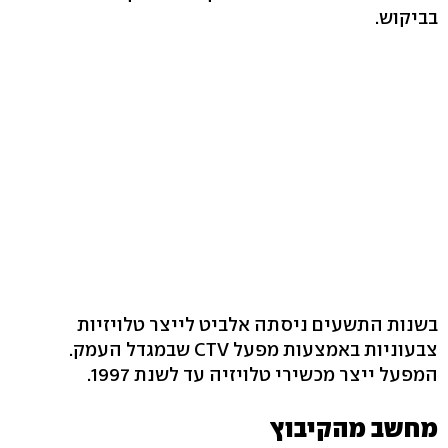
בביקוש.
בשנות התשעים ניסתה אלביט לייצר טלויזיות
צבעוניות באמצעות מפעל CTV שבמגדל העמק.
המפעל ייצר מכשירי טלויזיה עד לשנת 1997.
מחשב מהקיבוץ