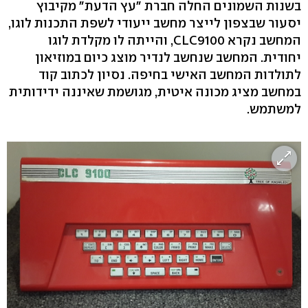
בשנות השמונים החלה חברת "עץ הדעת" מקיבוץ
יסעור שבצפון לייצר מחשב ייעודי לשפת התכנות לוגו,
המחשב נקרא CLC9100, והייתה לו מקלדת לוגו
יחודית. המחשב שנחשב לנדיר מוצג כיום במוזיאון
לתולדות המחשב האישי בחיפה. נסיון לכתוב קוד
במחשב מציג מכונה איטית, מגושמת שאיננה ידידותית
למשתמש.