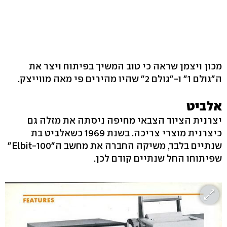
מכון ויצמן שראה כי טוב המשיך בפיתוח ויצר את
ה"גולם 1" ו-"גולם 2" שהיו מהירים פי מאה מווייצק.
אלביט
יצרנית הציוד הצבאי מחיפה ניסתה את מזלה גם
כיצרנית מוצרי צריכה. בשנת 1969 כשאלביט בת
שנתיים בלבד, משיקה החברה את מחשב ה"Elbit-100"
שפיתוחו החל שנתיים קודם לכן.