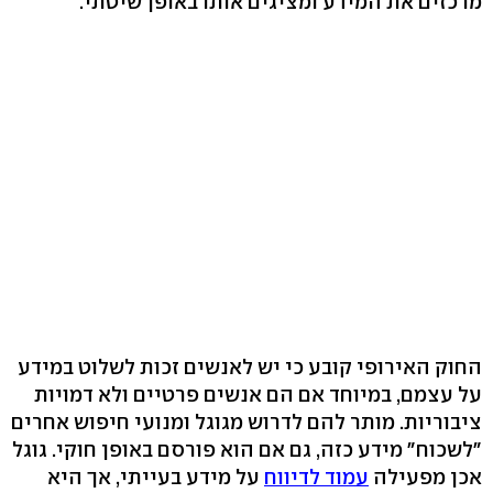
מרכזים את המידע ומציגים אותו באופן שיטתי.
החוק האירופי קובע כי יש לאנשים זכות לשלוט במידע
על עצמם, במיוחד אם הם אנשים פרטיים ולא דמויות
ציבוריות. מותר להם לדרוש מגוגל ומנועי חיפוש אחרים
"לשכוח" מידע כזה, גם אם הוא פורסם באופן חוקי. גוגל
אכן מפעילה
עמוד לדיווח
על מידע בעייתי, אך היא