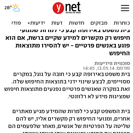
אירופה: על גוגל "לשכוח"
מידע על אנשים פרטיים
בית משפט באירופה קבע כי למרות שמנועי
חיפוש רק מקשרים למידע שקיים ברשת, אם הוא
פוגע באנשים פרטיים - יש להסירו מתוצאות
החיפוש
סוכנוית הידיעות
פורסם: 13.05.14, 14:45
בית משפט באירופה קבע כי חובה על גוגל, במקרים
מסויימים, לבצע שינוי ידני בתוצאות החיפוש שלה.
זאת במקרה שאנשים פרטיים נפגעים מתוצאות חיפוש
שמציגות מידע לא רלוונטי.
בית המשפט קבע כי למרות שהמידע מגיע מאתרים
אחרים, ומנועי החיפוש רק מקשרים אליו, יש להם
שליטה על הפרטיות של אנשים, מאחר שלפעמים הם