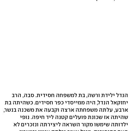
הנדל ילידת ורשה, בת למשפחה חסידית. סבה, הרב
יחזקאל הנדל, היה ממייסדי כפר חסידים. כשהיתה בת
ארבע, עלתה משפחתה ארצה וקבעה את משכנה בנשר,
שהיתה אז שכונת פועלים קטנה ליד חיפה. נופי
ילדותה שימשו מקור השראה ליצירתה ונזכרים לא