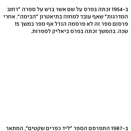
ב-1954 זכתה בפרס על שם אשר ברש על ספרה "רחוב
המדרגות" שאף עובד למחזה בתיאטרון "הבימה". אחרי
פרסום ספר זה לא פרסמה הנדל אף ספר במשך 15
שנה. בהמשך זכתה בפרס ביאליק לספרות.
ב-1987 התפרסם הספר "ליד כפרים שקטים", המתאר