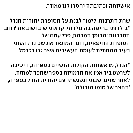
אישיותה וכתיבתה יחסרו לנו מאוד".
שרת התרבות, לימור לבנת על הסופרת יהודית הנדל:
"בילדותי בחיפה בה נולדתי, קראתי שוב ושוב את 'רחוב
המדרגות' הרומן המרתק, פרי עטה של
הסופרת החיפאית, רומן המתאר את שכונות העוני
בעיר התחתית לעומת העשירים אשר גרו בכרמל.
"הנדל, מראשונות הקולות הנשיים בספרות, היטיבה
לשרטט ביד אמן את הדמויות בספר שהפך למחזה.
לאחר שנים, שבתי ונפגשתי עם יהודית הנדל בספרה,
'החצר של מומו הגדולה'.