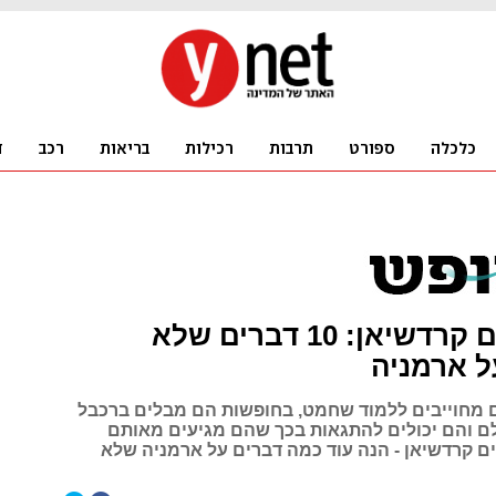
אתם וקים קרדשיאן: 10 דברים שלא
ל ארמניה
מחוייבים ללמוד שחמט, בחופשות הם מבלים ברכבל
לם והם יכולים להתגאות בכך שהם מגיעים מאותם
ים קרדשיאן - הנה עוד כמה דברים על ארמניה שלא