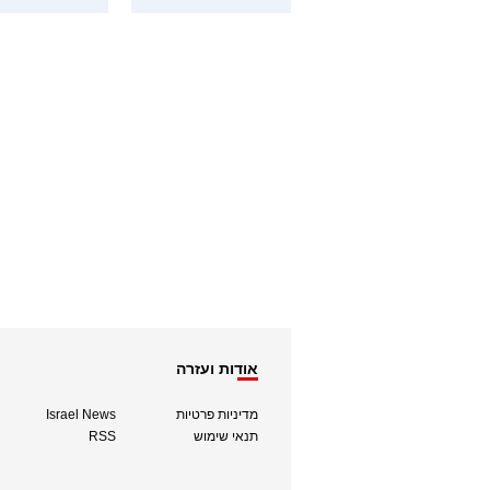
אודות ועזרה
מדיניות פרטיות
Israel News
תנאי שימוש
RSS