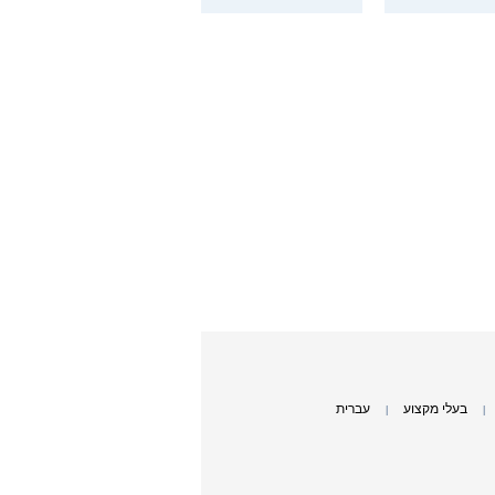
בעלי מקצוע
עברית
|
|