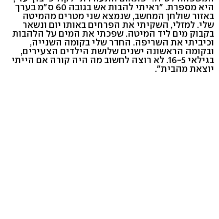
היא מספרת. "ראיתי להבות אש בגובה 60 ס"מ בערך
באזור שולחן המחשב, שנמצא שני מטרים מהמיטה
שלי. למזלי, השקיתי את הפרחים באותו יום ונשאר
בקבוק מים ליד המיטה. שפכתי את המים על הלהבות
וכיביתי את השריפה. החדר שלי בקומה השנייה,
ובקומה הראשונה ישנים שלושת הילדים הצעירים,
בגילאי 16-5. לא רוצה לחשוב מה היה קורה אם הייתי
יוצאת מהבית".