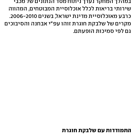
במהלך המחקר נערך ניתוח מסד הנתונים של מכבי
שירותי בריאות לכלל אוכלוסיית המבוטחים, המהווה
כרבע מאוכלוסיית מדינת ישראל, בשנים 2006-2010.
מקרים של שלבקת חוגרת זוהו עפ"י אבחנה והסיבוכים
גם לפי סמיכות הופעתם.
התמודדות עם שלבקת חוגרת