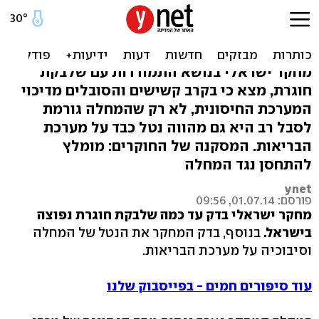
מחקר: למה מומלץ להתחסן
נגד שלבקת חוגרת
מחקר ישראלי בנושא התמודדות עם שלבקת
חוגרת, מצא כי בקרב קשישים והסובלים מדיכוי
המערכת החיסונית, לא רק שהמחלה גורמת
לסבל רב היא גם מהווה נטל כבד על מערכת
הבריאות. המסקנה של החוקרים: מומלץ
להתחסן נגד המחלה
ynet
פורסם: 01.07.14, 09:56
מחקר ישראלי בדק עד כמה שלבקת חוגרת נפוצה
בישראל.
בנוסף, בדק המחקר את הנטל של המחלה
וסיבוכיה על מערכת הבריאות.
עוד סיפורים חמים - בפייסבוק שלנו