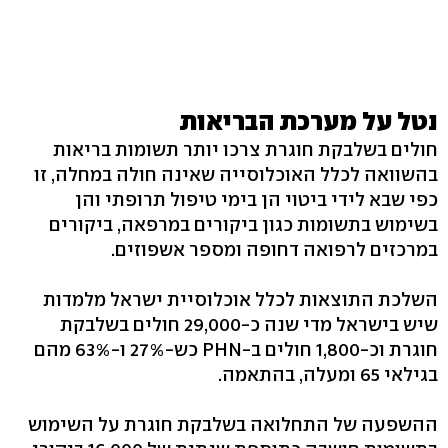
נטל על מערכת הבריאות
חולים בשלבקת חוגרת צרכו יותר תשומות בריאות
בהשוואה לכלל האוכלוסייה שאינה חולה במחלה, זו
כפי שבא לידי ביטוי הן בימי טיפול תרופתי והן
בשימוש בתשומות כגון ביקורים במרפאה, ביקורים
במרכזים לרפואה דחופה ומספר אשפוזים.
השלכת התוצאות לכלל אוכלוסיית ישראל מלמדות
שיש בישראל מדי שנה כ-29,000 חולים בשלבקת
חוגרת וכ-1,800 חולים ב-PHN כש-27% ו-63% מהם
בגילאי 65 ומעלה, בהתאמה.
ההשפעה של התחלואה בשלבקת חוגרת על השימוש