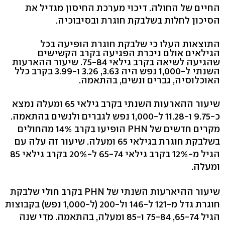
החיים של החולה. דיכוי מערכת החיסון מגדיל את
הסיכון לחלות בשלבקת חוגרת ובסיבוכיה.
התוצאות העלו כי שלבקת חוגרת הופיעה בכל
הגילאים אולם ניכרת הפגיעה בקרב הקשישים
שהגיעה לשיאה בקרב גילאי 75-84. שיעור ההארעות
השנתי ל-1,000 נפש היה 3.63, 3.26 ו-3.99 בקרב כלל
האוכלוסיה, גברים ונשים, בהתאמה.
שיעור ההארעות השנתי בקרב גילאי 65 ומעלה נמצא
כ-9.75 ו-11.28 ל-1,000 נפש לגברים ולנשים בהתאמה.
מקרים חדשים של PHN הופיעו בקרב 14% מהחולים
בשלבקת חוגרת בגילאי 65 ומעלה. שיעור זה עלה עם
הגיל מ-12% בקרב גילאי 65-74 ל-20% בקרב גילאי 85
ומעלה.
שיעור ההיארעות השנתי של PHN בקרב חולי שלבקת
חוגרת גדל מ-121 ל-146 ול-200 (ל-1,000 נפש) בקבוצות
הגיל 65-74, 75-84 ו-85 ומעלה, בהתאמה. מדי שנה