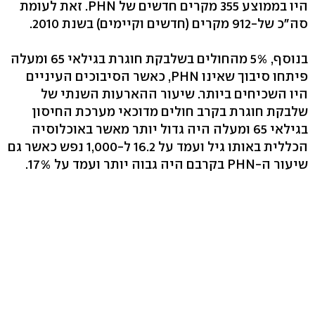
היו בממוצע 355 מקרים חדשים של PHN. זאת לעומת
סה"כ של-912 מקרים (חדשים וקיימים) בשנת 2010.
בנוסף, 5% מהחולים בשלבקת חוגרת בגילאי 65 ומעלה
פיתחו סיבוך שאינו PHN, כאשר הסיבוכים העיניים
היו השכיחים ביותר. שיעור ההארעות השנתי של
שלבקת חוגרת בקרב חולים מדוכאי מערכת החיסון
בגילאי 65 ומעלה היה גדול יותר מאשר באוכלוסיה
הכללית באותו גיל ועמד על 16.2 ל-1,000 נפש כאשר גם
שיעור ה-PHN בקרבם היה גבוה יותר ועמד על 17%.