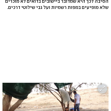
הסיבה לכך היא שמדובר ביישובים בדואים לא מוכרים
שלא מופיעים במפות רשמיות ועל גבי שילוטי דרכים.