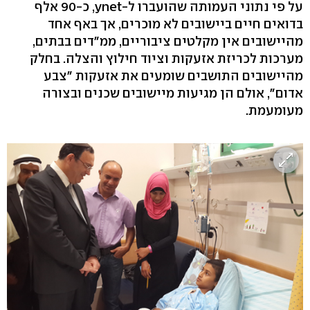
על פי נתוני העמותה שהועברו ל-ynet, כ-90 אלף
בדואים חיים ביישובים לא מוכרים, אך באף אחד
מהיישובים אין מקלטים ציבוריים, ממ"דים בבתים,
מערכות לכריזת אזעקות וציוד חילוץ והצלה. בחלק
מהיישובים התושבים שומעים את אזעקות "צבע
אדום", אולם הן מגיעות מיישובים שכנים ובצורה
מעומעמת.