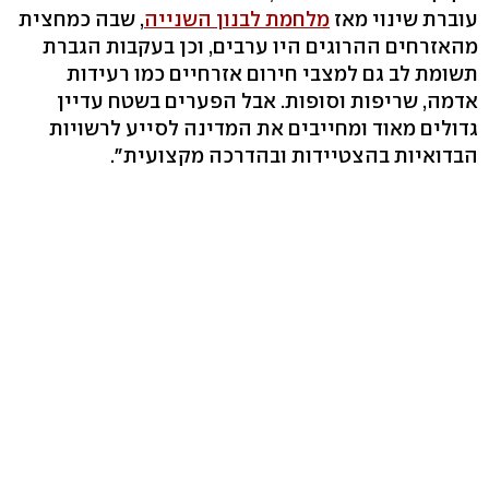
עוברת שינוי מאז
מלחמת לבנון השנייה
, שבה כמחצית
מהאזרחים ההרוגים היו ערבים, וכן בעקבות הגברת
תשומת לב גם למצבי חירום אזרחיים כמו רעידות
אדמה, שריפות וסופות. אבל הפערים בשטח עדיין
גדולים מאוד ומחייבים את המדינה לסייע לרשויות
הבדואיות בהצטיידות ובהדרכה מקצועית".