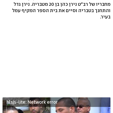
מחבריו של רב"ט נירן כהן בן 20 מטבריה. נירן גדל
והתחנך בטבריה וסיים את בית הספר המקיף עמל
בעיר.
hlsjs-lite: Network error