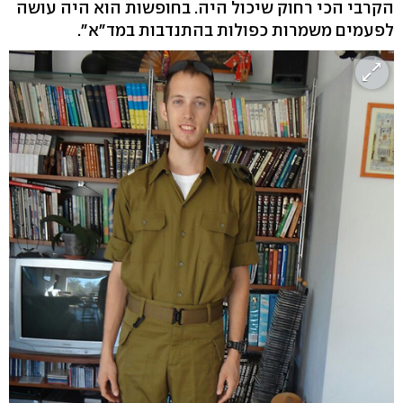
הקרבי הכי רחוק שיכול היה. בחופשות הוא היה עושה
לפעמים משמרות כפולות בהתנדבות במד"א".