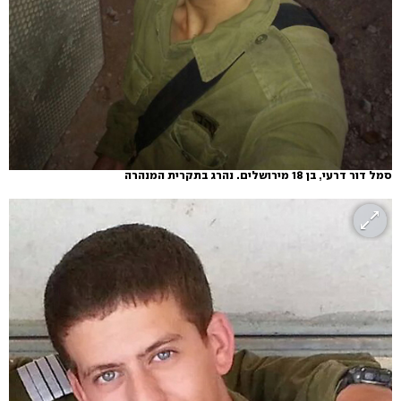
סמל דור דרעי, בן 18 מירושלים. נהרג בתקרית המנהרה