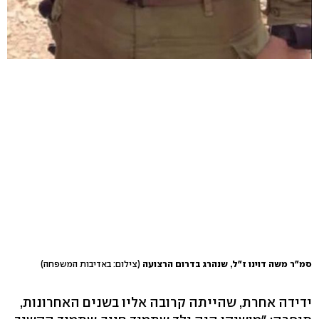
סמ"ר משה דוינו ז"ל, שנהרג בדרום הרצועה
(צילום: באדיבות המשפחה)
ידידה אחרת, שהייתה קרובה אליו בשנים האחרונות,