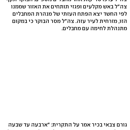
צה"ל באש מקלעים ופגזי תותחים את האזור שממנו
לפי החשד יצא הפתח העזתי של מנהרת המחבלים
הזו, מזרחית לעיר עזה. צה"ל מסר הבוקר כי במקום
מתנהלת לחימה עם מחבלים.
גורם צבאי בכיר אמר על התקרית: "ארבעה עד שבעה