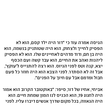
הגיסה אמרה עוד כי "דור היה ילד קסם, הוא לא
הפסיק לחייך ולצחוק, הוא היה שטותניק בנשמה, הוא
היה בן חם, ודוד מדהים לאחיינים שלו. הוא לא הפסיק
ליהנות ואהב את החיים, הוא עבד קשה ועם הכסף
יצא, קנה וטס לפני הגיוס. הוא רצה להתגייס ל'עוקץ',
אבל זה לא הסתדר. לפני הצבא הוא היה חוזר כל פעם
חבול ומדמם אבל עם חיוך על הפנים".
אביחי, אחיו של דור, סיפר: "באוקטובר הקרוב הוא אמור
היה לחגוג 19, הוא הכניס לנו המון שמחת חיים. הוא
היה הגאווה, בכל מקום שדרך אנשים דיברו עליו. לפני