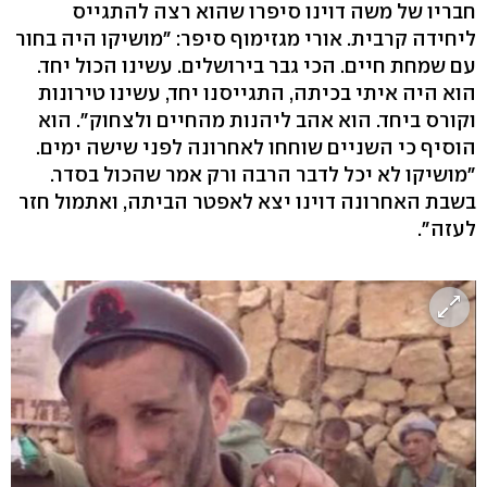
חבריו של משה דוינו סיפרו שהוא רצה להתגייס
ליחידה קרבית. אורי מגזימוף סיפר: "מושיקו היה בחור
עם שמחת חיים. הכי גבר בירושלים. עשינו הכול יחד.
הוא היה איתי בכיתה, התגייסנו יחד, עשינו טירונות
וקורס ביחד. הוא אהב ליהנות מהחיים ולצחוק". הוא
הוסיף כי השניים שוחחו לאחרונה לפני שישה ימים.
"מושיקו לא יכל לדבר הרבה ורק אמר שהכול בסדר.
בשבת האחרונה דוינו יצא לאפטר הביתה, ואתמול חזר
לעזה".