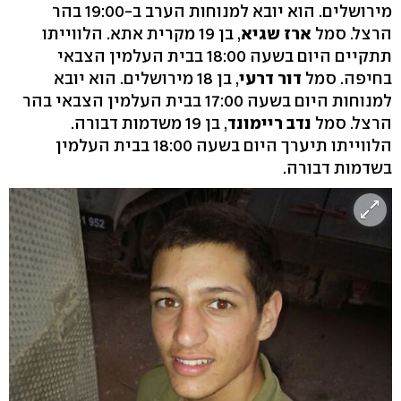
מירושלים. הוא יובא למנוחות הערב ב-19:00 בהר
הרצל. סמל
ארז שגיא
, בן 19 מקרית אתא. הלווייתו
תתקיים היום בשעה 18:00 בבית העלמין הצבאי
בחיפה. סמל
דור דרעי
, בן 18 מירושלים. הוא יובא
למנוחות היום בשעה 17:00 בבית העלמין הצבאי בהר
הרצל. סמל
נדב ריימונד
, בן 19 משדמות דבורה.
הלווייתו תיערך היום בשעה 18:00 בבית העלמין
בשדמות דבורה.