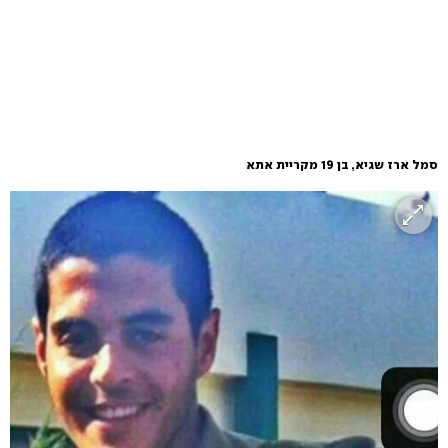
סמל ארז שגיא, בן 19 מקריית אתא