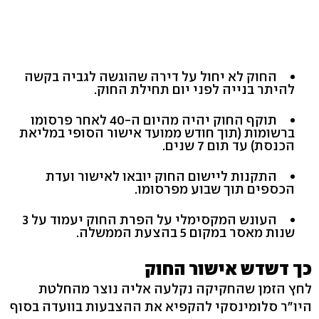
החוק לא יחול על דירה שהוגשה לגביה בקשה
להיתר בנייה לפני יום תחילת החוק.
תוקף החוק יהיה מהיום ה-40 לאחר פרסומו
ברשומות (תוך חודש ממועד אישור הסופי במליאת
הכנסת) עד תום 7 שנים.
התקנות ליישום החוק יובאו לאישור ועדת
הכספים תוך שבוע מפרסומו.
העונש המקסימלי על הפרת החוק יעמוד על 3
שנות מאסר במקום 5 בהצעת הממשלה.
כך דשדש אישור החוק
לחץ הזמן שהחקיקה נקלעה אליה נוצר מהחלטת
היו"ר סלומינסקי להקפיא את ההצבעות בוועדה בסוף