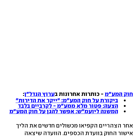
חוק המע"מ
- כותרות אחרונות ב
ערוץ הנדל"ן
:
ביקורת על חוק המע"מ: "ייקר את הדירות"
הצעה: פטור מלא ממע"מ - לקרביים בלבד
המשנה ליועמ"ש: אפשר להגן על חוק המע"מ
אחר הצהריים הקפיאו מכשולים חדשים את הליך
אישור החוק בוועדת הכספים. הוועדה שיצאה