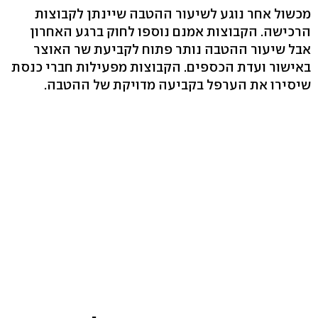
מכשול אחר נוגע לשיעור ההטבה שיינתן לקבוצות
הרכישה. הקבוצות אמנם נוספו לחוק ברגע האחרון
אבל שיעור ההטבה נותר פתוח לקביעת שר האוצר
באישור ועדת הכספים. הקבוצות מפעילות חברי כנסת
שיסירו את הערפל בקביעה מדויקת של ההטבה.