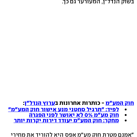
בשוק הנדל"ן, המעורער גם כך.
חוק המע"מ
- כותרות אחרונות ב
ערוץ הנדל"ן
:
לפיד: "תרגיל סחטני מנע אישור חוק המע"מ"
חוק מע"מ 0% לא יאושר לפני הפגרה
מחקר: חוק המע"מ יעודד דירות יקרות יותר
"אמנם מטרת חוק מע"מ אפס היא להוריד את מחירי