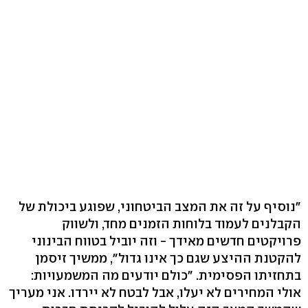
"נוסיף על זה את המצב הביטחוני, שפוגע ביכולת של
הקבלנים לעמוד בלוחות הזמנים מחד, ולשווק
פרויקטים חדשים מאידך - וזה יוביל בטווח הבינוני
להקטנת ההיצע שגם כך אינו גדול", ממשיך זיסמן
בתחזיתו הפסימית. "כולם יודעים מה המשמעויות:
אולי המחירים לא יעלו, אבל לבטח לא יירדו. אני מעריך