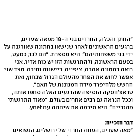
"החתן והכלה, החרדים בני ה-18 ממאה שערים,
ברגעים הראשונים לאחר שנישאו בחתונה שאורגנה על
ידי בני משפחותיהם", היא מספרת. "הם לבד, כמעט,
בפעם הראשונה, ולהתרגשות הזו יש כוח אדיר. אני
רואה בתמונה אהבה, ציפייה, ביישנות וחיבּה. מצד שני
אפשר לחוש את הפחד מהעולם הגדול שבחוץ, ואת
החשש מלהיפרד מידה המגוננת של האם".
טראצ'ווסקה הוסיפה שהרגעים האלה סחפו אותה,
וככל הנראה גם רבים אחרים בעולם. "מאוד התרגשתי
מהזכייה", היא סיכמה את שיחתה עם ynet.
דבר הזכייה:
"מאה שערים, המחוז החרדי של ירושלים. הנשואים