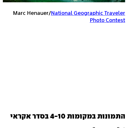
Marc Henauer/
National Geographic Traveler
Photo Contest
התמונות במקומות 4-10 בסדר אקראי