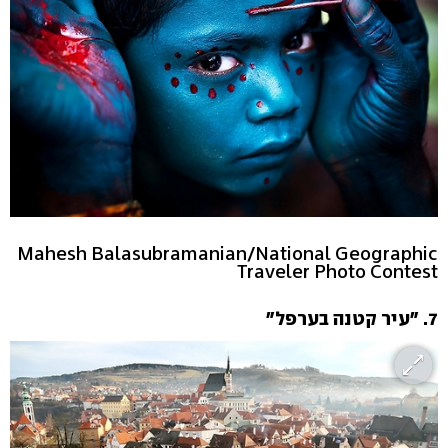
Mahesh Balasubramanian/National Geographic
Traveler Photo Contest
7. "עיר קטנה בערפל"