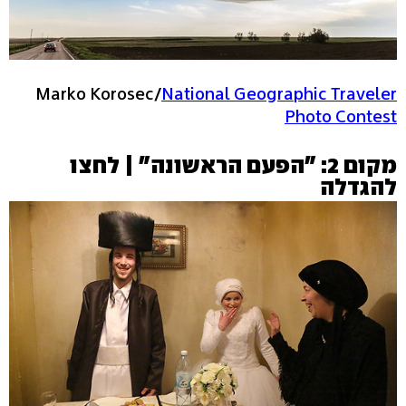
Marko Korosec/
National Geographic Traveler
Photo Contest
מקום 2: "הפעם הראשונה" | לחצו
להגדלה