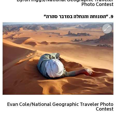
Photo Contest
9. "המנוחה והנחלה במדבר סהרה"
Evan Cole/National Geographic Traveler Photo
Contest