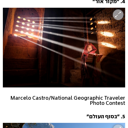
4. "מקור אור"
Marcelo Castro/National Geographic Traveler
Photo Contest
5. "בסוף העולם"