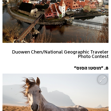
Duowen Chen/National Geographic Traveler
Photo Contest
8. "חוסטו הסוס"