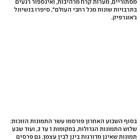
מסתוריים, מערות קרח מרהיבות, ואינספור רגעים
בתרבויות שונות מכל רחבי העולם", סיפרו בנשיונל
ג'אוגרפיק.
בסוף השבוע האחרון פורסמו עשר התמונות הזוכות:
שלוש התמונות הגדולות, במקומות 1 עד 3, ועוד שבע
תמונות שאינן מדורגות בינן לבין עצמן. גם פרסים