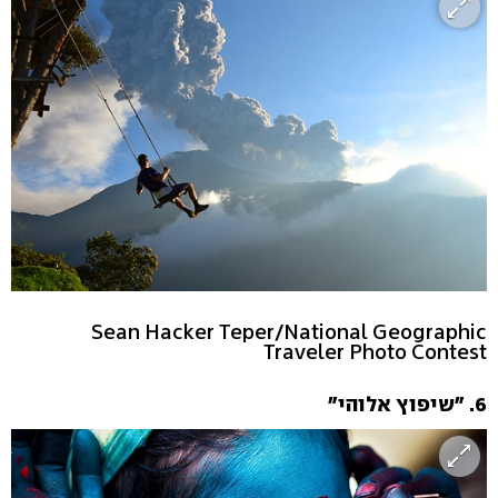
Sean Hacker Teper/National Geographic
Traveler Photo Contest
6. "שיפוץ אלוהי"