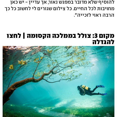
להוסיף שלא מדובר במפגש נאור, אך עדיין - יש כאן
מחויבות לכל החיים. כל צילום שגורים לי לחשוב כל כך
הרבה ראוי לזכייה".
מקום 3: צולל בממלכה הקסומה | לחצו
להגדלה