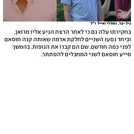
גיל-עד, נפתלי ואייל ז"ל
בחקירתו עלה גם כי לאחר הרצח הגיע אליו מרואן,
וביחד נסעו השניים לחלקת אדמה שאותה קנה חוסאם
לפני כמה חודשם. שם הם קברו את הגופות. בהמשך
סייע חוסאם לשני המחבלים להסתתר.