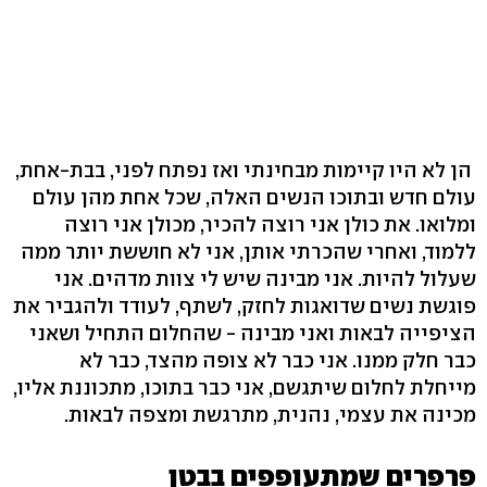
הן לא היו קיימות מבחינתי ואז נפתח לפני, בבת-אחת,
עולם חדש ובתוכו הנשים האלה, שכל אחת מהן עולם
ומלואו. את כולן אני רוצה להכיר, מכולן אני רוצה
ללמוד, ואחרי שהכרתי אותן, אני לא חוששת יותר ממה
שעלול להיות. אני מבינה שיש לי צוות מדהים. אני
פוגשת נשים שדואגות לחזק, לשתף, לעודד ולהגביר את
הציפייה לבאות ואני מבינה - שהחלום התחיל ושאני
כבר חלק ממנו. אני כבר לא צופה מהצד, כבר לא
מייחלת לחלום שיתגשם, אני כבר בתוכו, מתכוננת אליו,
מכינה את עצמי, נהנית, מתרגשת ומצפה לבאות.
פרפרים שמתעופפים בבטן