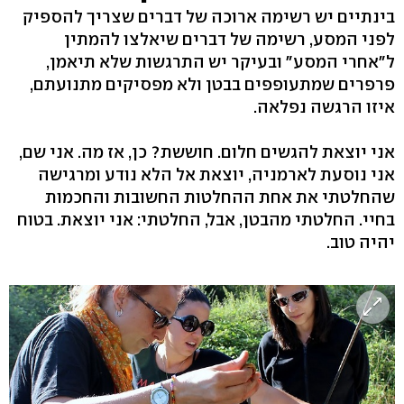
בינתיים יש רשימה ארוכה של דברים שצריך להספיק
לפני המסע, רשימה של דברים שיאלצו להמתין
ל"אחרי המסע" ובעיקר יש התרגשות שלא תיאמן,
פרפרים שמתעופפים בבטן ולא מפסיקים מתנועתם,
איזו הרגשה נפלאה.
אני יוצאת להגשים חלום. חוששת? כן, אז מה. אני שם,
אני נוסעת לארמניה, יוצאת אל הלא נודע ומרגישה
שהחלטתי את אחת ההחלטות החשובות והחכמות
בחיי. החלטתי מהבטן, אבל, החלטתי: אני יוצאת. בטוח
יהיה טוב.