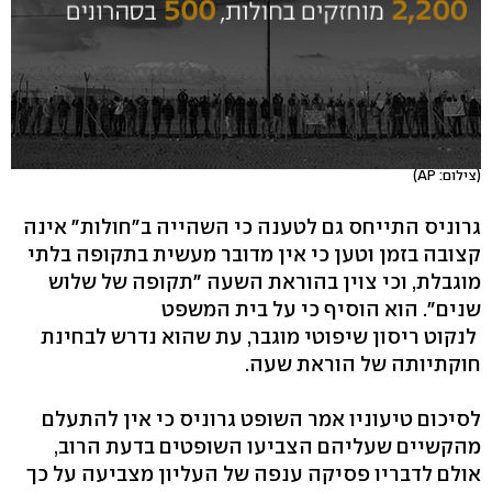
(צילום: AP)
גרוניס התייחס גם לטענה כי השהייה ב"חולות" אינה
קצובה בזמן וטען כי אין מדובר מעשית בתקופה בלתי
מוגבלת, וכי צוין בהוראת השעה "תקופה של שלוש
שנים". הוא הוסיף כי על בית המשפט
לנקוט ריסון שיפוטי מוגבר, עת שהוא נדרש לבחינת
חוקתיותה של הוראת שעה.
לסיכום טיעוניו אמר השופט גרוניס כי אין להתעלם
מהקשיים שעליהם הצביעו השופטים בדעת הרוב,
אולם לדבריו פסיקה ענפה של העליון מצביעה על כך