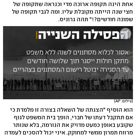
אחת הינה תקופה ארוכה מדי וכנראה שתקופה של
חצי שנה הייתה מקובלת עליו. ומה לגבי תקופה של
שמונה חודשים?!" תהה גרוניס.
(צילום: AP)
הוא הוסיף "הצגתה של השאלה בצורה זו מלמדת כי
אם תתקבל דעתו של חברי, הופך בית המשפט לגוף
שקובע באופן כמעט מדויק את הנורמה, בלא שנותר
מרווח תמרון ממשי למחוקק. איני יכול להסכים לעמדה