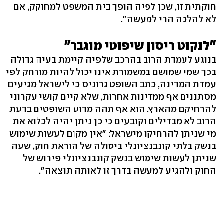
חוקתית זו, שכן לפיה הופך בית המשפט למחוקק, אם
לא להלכה הרי למעשה".
"לנקוט ריסון שיפוטי מוגבר"
בנוגע לעמדת הרוב בהרכב שלפיה קיימת בעיה גדולה
בכך שמי שמושם במשמורת אינו יכול להיות מורחק לפי
עמדת המדינה, כתב השופט גרוניס כי לישראל מגיעים
מסתננים אף ממדינות אחרות, שלא קיים קושי עקרוני
להרחיקם מהארץ. הוא אף תהה מדוע השופטים בדעת
הרוב לא מבדילים וקובעים כי כן ניתן יהיה לכלוא את
מי שניתן להרחיקו מישראל: "אין מקום לעשות שימוש
בנשק בלתי קונבנציונלי ביטולה של הוראת חוק, שעה
שניתן לעשות שימוש בנשק קונבנציונלי פירוש של
החוק ולהגיע למעשה בדרך זו לאותה תוצאה".