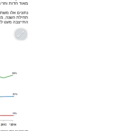
מאוד חדות וחריג
התייצבה מעט לא