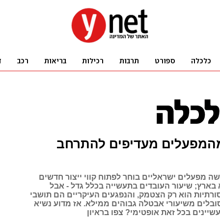
המפעלים מעדיפים להתרחב
ה מפעלים ישראליים בוחר לפתוח קווי ייצור חדשים
 בארץ; שיעור העובדים בתעשייה בכלל גדל - אבל
רתיות הוא רק הצטמק, והנפגעים העיקריים הם תושבי
ובלים משיעורי אבטלה גבוהים ממילא. אז מדוע נשיא
יינים בכל זאת אופטימי? צפו בראיון