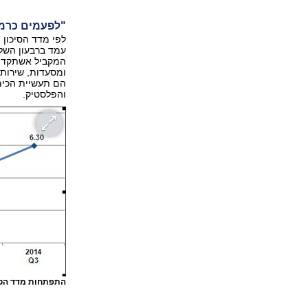
"לפעמים כרמי
המקביל אשתקד. 
ומסעדות, שירותי
הם תעשיית הכימי
והפלסטיק.
התפתחות מדד הסיכון 