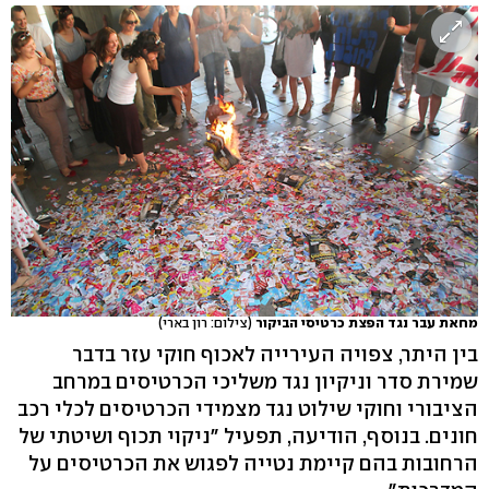
מחאת עבר נגד הפצת כרטיסי הביקור
(צילום: רון בארי)
בין היתר, צפויה העירייה לאכוף חוקי עזר בדבר
שמירת סדר וניקיון נגד משליכי הכרטיסים במרחב
הציבורי וחוקי שילוט נגד מצמידי הכרטיסים לכלי רכב
חונים. בנוסף, הודיעה, תפעיל "ניקוי תכוף ושיטתי של
הרחובות בהם קיימת נטייה לפגוש את הכרטיסים על