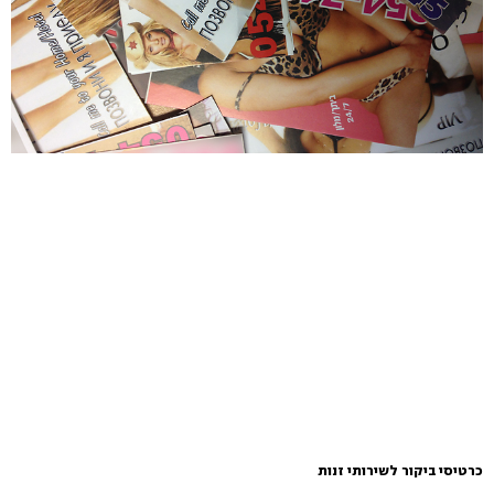
כרטיסי ביקור לשירותי זנות