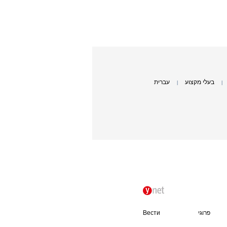
בעלי מקצוע
עברית
|
|
פרוגי
Вести