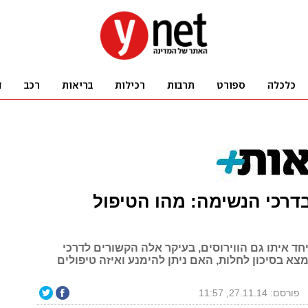
בדרכי הנשימה: מהו הטיפול
חד איתו גם הווירוסים, בעיקר אלה הקשורים לדרכי
צא בסיכון לחלות, האם ניתן להימנע ואיזה טיפולים
פורסם: 27.11.14, 11:57