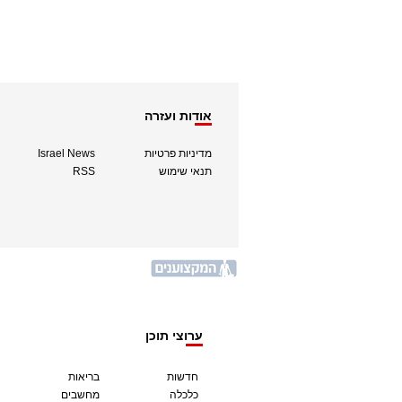
אודות ועזרה
מדיניות פרטיות
Israel News
תנאי שימוש
RSS
ערוצי תוכן
חדשות
בריאות
כלכלה
מחשבים