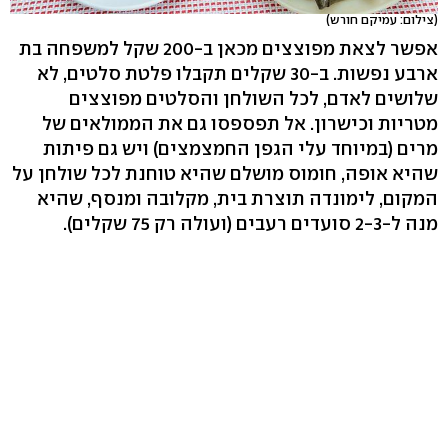
(צילום: עמיקם חורש)
אפשר לצאת מפוצצים מכאן ב-200 שקל למשפחה בת
ארבע נפשות. ב-30 שקלים תקבלו פלטת סלטים, לא
שלושים לאדם, לכל השולחן והסלטים מפוצצים
מטריות וכישרון. אל תפספסו גם את הממולאים של
מרים (במיוחד עלי הגפן החמצמצים) ויש גם פיתות
שהיא אופה, חומוס מושלם שהיא טוחנת לכל שולחן על
המקום, לימונדה תוצרת בית, מקלובה ומנסף, שהיא
מנה ל-2-3 סועדים רעבים (ועולה רק 75 שקלים).