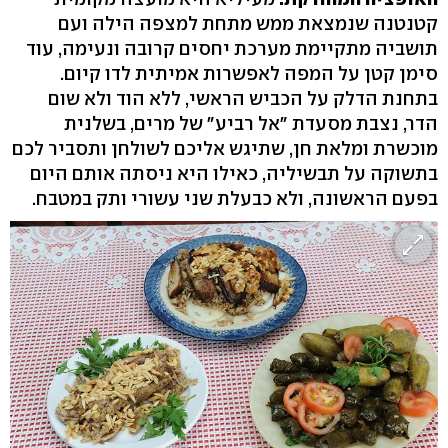
קטנטנה שנמצאת ממש מתחת למצפה הילה ועם
תושביה מתקיימת מערכת יחסים קרובה ונעימה, עוד
סימן קטן על המפה לאפשרות אמיתית לדו קיום.
בתחנת הדלק על הכביש הראשי, ללא הוד ולא שום
הדר, נצבת מסעדת "אל רביע" של מרים, בשלנית
מוכשרת ומלאת חן, שתיגש אליכם לשולחן ותסביר לכם
בתשוקה על תבשיליה, כאילו היא ניסתה אותם היום
בפעם הראשונה, ולא כבעלת שני עשורי ותק במטבח.