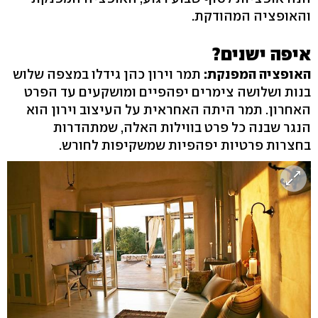
והאופציה המהודקת.
איפה ישנים?
האופציה המפנקת:
תמר וירון כהן גידלו במצפה שלוש
בנות ושלושה צימרים יפהפיים ומושקעים עד הפרט
האחרון. תמר היתה האחראית על העיצוב וירון הוא
הנגר שבנה כל פרט בווילות האלה, שמתהדרות
בחצרות פרטיות יפהפיות שמשקיפות לחורש.