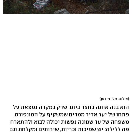
(צילום: מלי זיידמן)
הוא בנה אותה בחצר ביתו, שרק במקרה נמצאת על
פתחו של יער אדיר ממדים שמשקיף על המונפורט.
משפחה של עד שמונה נפשות יכולה לבוא ולהתארח
פה ללילה: יש שמיכות וכריות, שירותים ומקלחת וגם