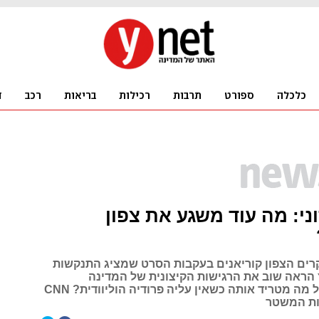
ני: מה עוד משגע את צפון
ם הצפון קוריאנים בעקבות הסרט שמציג התנקשות
הראה שוב את הרגישות הקיצונית של המדינה
המבודדת. אבל מה מטריד אותה כשאין עליה פרודיה הוליוודית? CNN
ות המשטר