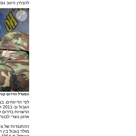
להבחין היטב גם 
המגדל הדרום קורי
לפי הדיווחים, בצ
הג
הרשויות בדרום ק
ארגון נוצרי לבנו
ההתנגדות של צפו