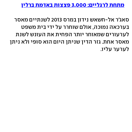
מתחת לרגליים: 3,000 פצצות באדמת ברלין
סאג'ר אל-חשאש נידון במרס 2013 לשנתיים מאסר
בערכאה נמוכה, אולם שוחרר על ידי בית משפט
לערעורים שמאוחר יותר הפחית את העונש לשנת
מאסר אחת. גזר הדין שניתן היום הוא סופי ולא ניתן
לערער עליו.