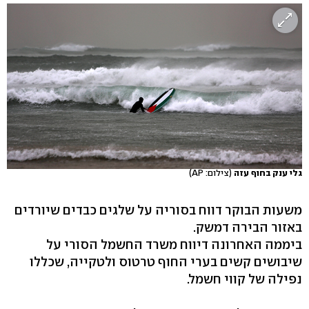
גלי ענק בחוף עזה
(צילום: AP)
משעות הבוקר דווח בסוריה על שלגים כבדים שיורדים
באזור הבירה דמשק.
ביממה האחרונה דיווח משרד החשמל הסורי על
שיבושים קשים בערי החוף טרטוס ולטקייה, שכללו
נפילה של קווי חשמל.