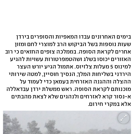
בימים האחרונים עבדו המאפיות והסופרים בירדן
שעות נוספות בשל הביקוש הרב למוצרי לחם ומזון
אחרים לקראת הסופה. בממלכה צופים החזאים כי רוב
האזורים יכוסו בשלג ושהטמפרטורות עשויות להגיע
למינוס 5 מעלות צלזיוס. אתמול הגיע יורש העצר
הירדני בשליחות המלך, הנסיך חוסיין, למטה שירותי
ההצלה וההגנה האזרחית בעמאן כדי לעמוד על
מוכנותם לקראת הסופה. ראש ממשלת ירדן עבדאללה
א-נסור קרא לאזרחים ולנהגים שלא לצאת מהבתים
אלא במקרי חירום.