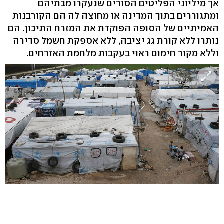
אך מיליוני הפליטים הסורים שנעקרו מבתיהם
ומתגוררים בתוך המדינה או מחוצה לה הם הקורבנות
האמיתיים של הסופה הפוקדת את המזרח התיכון. הם
נותרו ללא קורת גג יציבה, ללא אספקת חשמל סדירה
וללא מקור חימום ראוי בעקבות מלחמת האזרחים.