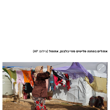
אוהלים במחנה פליטים סורי בלבנון, אתמול
(צילום: AP)