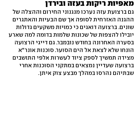
מאפיות ריקות בעזה ובירדן
גם ברצועת עזה נערכו מנגנוני החירום וההצלה של
ההגנה האזרחית לסופה אך שם הבעיות והאתגרים
שונים. ברצועה דואגים כי כמויות משקעים גדולות
יובילו להצפות של שכונות שלמות בדומה למה שארע
בסערה האחרונה בחודש נובמבר. גם דייגי הרצועה
הונחו שלא לצאת אל הים הסוער. סוכנות אונר"א
מצידה תמשיך לספק ציוד לעשרות אלפי התושבים
ברצועה שעדיין נמצאים במתקני הסוכנות אחרי
שבתיהם נהרסו במהלך מבצע צוק איתן.