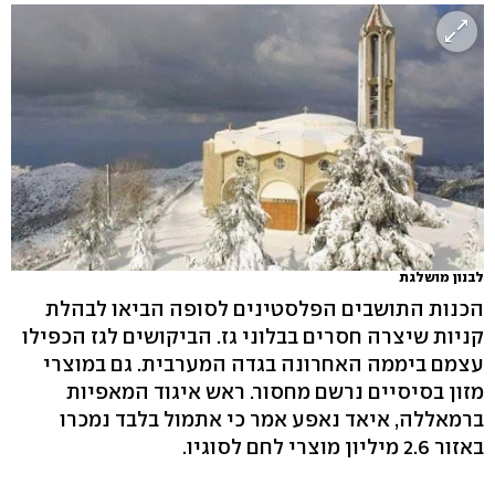
לבנון מושלגת
הכנות התושבים הפלסטינים לסופה הביאו לבהלת
קניות שיצרה חסרים בבלוני גז. הביקושים לגז הכפילו
עצמם ביממה האחרונה בגדה המערבית. גם במוצרי
מזון בסיסיים נרשם מחסור. ראש איגוד המאפיות
ברמאללה, איאד נאפע אמר כי אתמול בלבד נמכרו
באזור 2.6 מיליון מוצרי לחם לסוגיו.