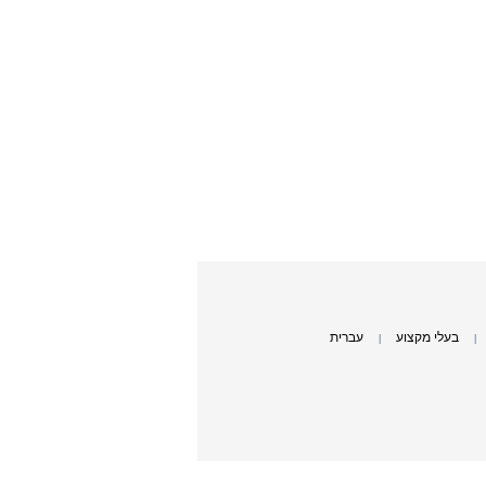
בעלי מקצוע
עברית
|
|