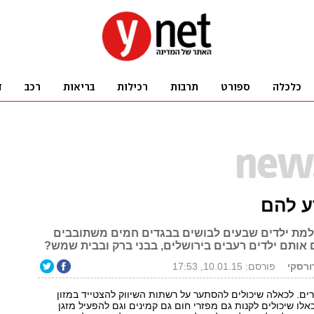
ע להם
מת ילדים שבעים לבושים בבגדים חמים משתובבים
 אותם ילדים רעבים בירושלים, בבני ברק ובבית שמש?
ורסקי
פורסם: 10.01.15, 17:53
ים. לכאלה שיכולים להסתער על רשתות השיווק להצטייד במזון
אלו שיכולים לקנות גם מפזרי חום גם קמינים וגם להפעיל מזגן