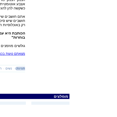
אצבע אוטומטית ב
כשקשה להן להגיע
אתם חושבים שיש
רק באוכלוסיות 
הכותבת היא עמי
בוחרות"
גולשים מוזמנים 
מצאתם טעות בכתב
תגיות:
נשים
חו
מומלצים