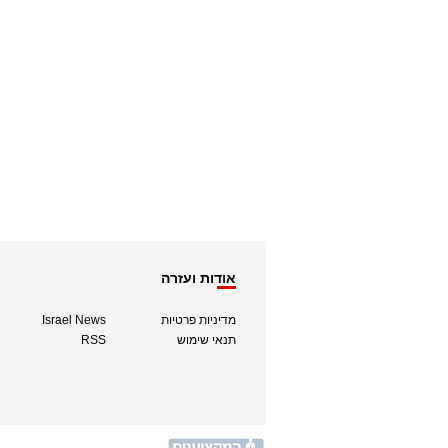
אודות ועזרה
מדיניות פרטיות
Israel News
תנאי שימוש
RSS