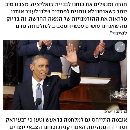
חזקה ומנצלים את כוחנו לבניית קואליציה. מצבנו טוב
יותר כשאנחנו לא נותנים לפחדים שלנו לעוור אותנו
מלראות את ההזדמנויות של המאה החדשה. זה בדיוק
מה שאנחנו עושים עכשיו ומסביב לעולם וזה גורם
לשינוי".
(צילום: רויטרס)
אובמה התייחס גם למלחמה בדאעש וטען כי "בעיראק
וסוריה המנהיגות האמריקנית וכוחנו הצבאי יוצרים