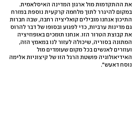
את ההתקדמות מול ארגון המדינה האיסלאמית.
במקום להיגרר לתוך מלחמה קרקעית נוספת במזרח
התיכון אנחנו מובילים קואליציה רחבה, שבה חברות
גם מדינות ערביות, כדי לפגוע ובסופו של דבר להרוס
את קבוצת הטרור הזו. אנחנו תומכים באופוזיציה
המתונה בסוריה, שיכולה לעזור לנו במאמץ הזה,
ועוזרים לאנשים בכל מקום שעומדים מול
האידיאולוגיה פושטת הרגל הזו של קיצוניות אלימה
נוסח דאעש".