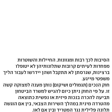
הסיבות לכך רבות ומגוונות. החיילות והשוטרות
מפחדות לעיתים קרובות שתלונותיהן לא יטופלו
ברצינות, שגרסתן לא תתקבל ושהן יידרשו לעבור הליך
משפטי מייגע.
חוק הנכים (תגמולים ושיקום) נותן מענה למצוקה קשה
זו. על פי החוק ניתן כיום להגיש למשרד הביטחון
תביעה להכרה בנכות פיזית או נפשית כתוצאה
מהטרדה מינית במהלך השירות הצבאי, בין אם הוגשה
תלונה פלילית נגד המטריד ובין אם לאו.