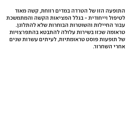
התופעה הזו של הטרדה במדים רווחת, קשה מאוד
לטיפול וייחודית - בגלל המציאות הקשה והמתמשכת
עבור החיילות והשוטרות הבוחרות שלא להתלונן.
טראומה שכזו בשירות עלולה להתבטא בהתפרצויות
של תופעות פוסט טראומתיות, לעיתים עשרות שנים
אחרי השחרור.