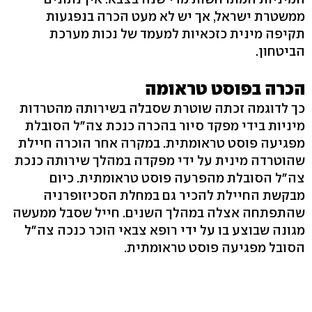
ממשטרת ישראל, אך יש לא מעט הכרה בנפגעות
תקיפה מינית כזכאיות למעמד של נכות מערכת
הביטחון.
הכרה בפוסט טראומה
כך לדוגמה זכתה שוטרת שסבלה בשירותה מהטרדות
מיניות בידי מפקד סיור בהכרה כנכת צה"ל הסובלת
מפגיעה פוסט טראומתית. במקרה אחר הוכרה חיילת
שהוטרדה מינית על ידי מפקדה במהלך שירותה כנכת
צה"ל הסובלת מהפרעה פוסט טראומתית. כיום
מבקשת החיילת להכיר גם במחלת הסכיזופרניה
שהתפתחה אצלה במהלך השנים. חייל שסבל ממעשה
מגונה שבוצע בו על ידי רופא צבאי הוכר כנכה צה"ל
הסובל מפגיעה פוסט טראומתית.