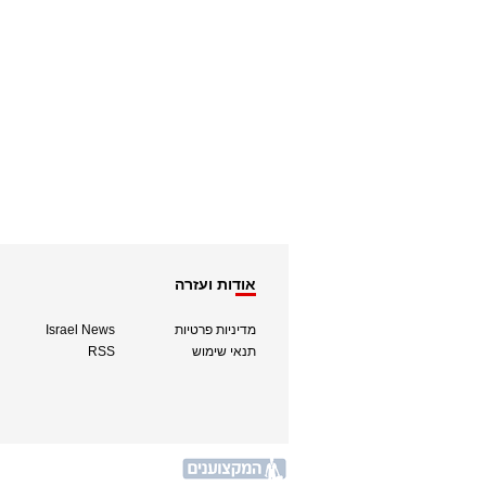
אודות ועזרה
מדיניות פרטיות
Israel News
תנאי שימוש
RSS