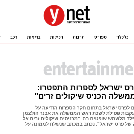
רס ישראל לספרות התפטרו:
משלה הכניס שיקולים זרים"
 לפרס ישראל בתחום חקר הספרות הודיעה על
קבות פסילת לשכת ראש הממשלה את אבנר הולצמן
לד מלשמש שופטים בה. "מכניסים שיקולים זרים אל
 של פרס ישראל", נכתב במכתב שנשלח לממונה על