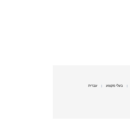
בעלי מקצוע
עברית
|
|