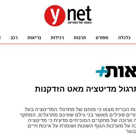
רגול מדיטציה מאט הזדקנות
ת הברית מצאו כי מוחם של מתרגלי המדיטציה בעל
ורים פעילים מאשר בני גילם שאינם מתרגלים. המחקר
ארוכה של מחקרים המוכיחים מדעית כי מדיטציה
 על מערכות הגוף השונות ושומרת על איכות חיים
בוגר