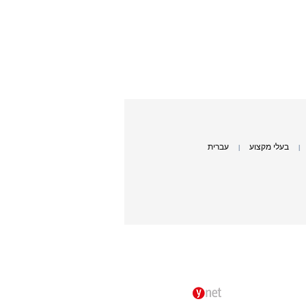
בעלי מקצוע
עברית
|
|