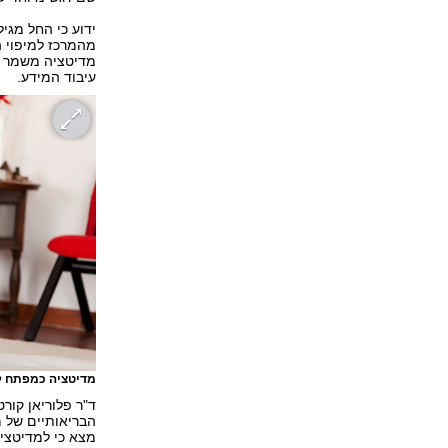
מדיטציה משמר א
עיבוד המידע.
מדיטציה כמפתח ל
ד"ר פלוריאן קור
הבריאותיים של מ
מצא כי למדיטציה