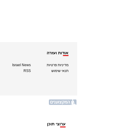
אודות ועזרה
מדיניות פרטיות
Israel News
תנאי שימוש
RSS
ערוצי תוכן