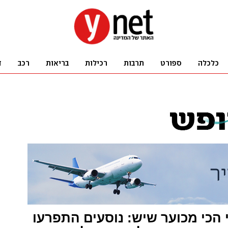
הכי מכוער שיש: נוסעים התפרעו