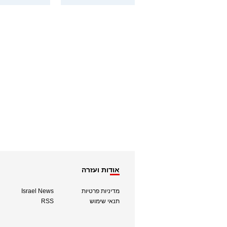
אודות ועזרה
מדיניות פרטיות
Israel News
תנאי שימוש
RSS