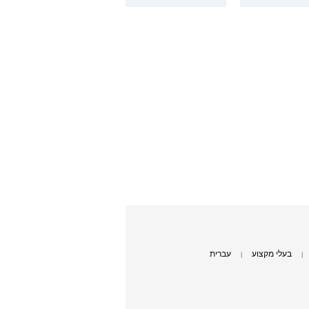
בעלי מקצוע
עברית
|
|