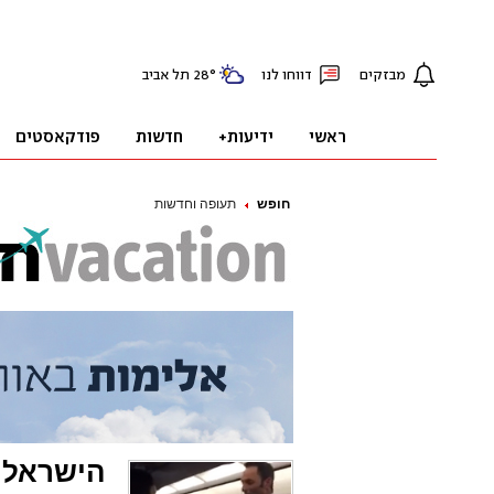
חופש
תעופה וחדשות
הישראלי 