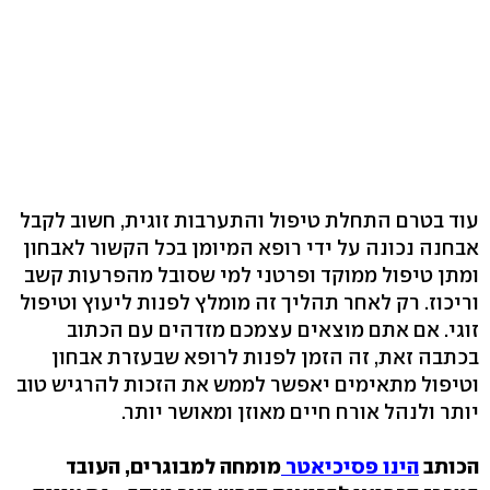
עוד בטרם התחלת טיפול והתערבות זוגית, חשוב לקבל
אבחנה נכונה על ידי רופא המיומן בכל הקשור לאבחון
ומתן טיפול ממוקד ופרטני למי שסובל מהפרעות קשב
וריכוז. רק לאחר תהליך זה מומלץ לפנות ליעוץ וטיפול
זוגי. אם אתם מוצאים עצמכם מזדהים עם הכתוב
בכתבה זאת, זה הזמן לפנות לרופא שבעזרת אבחון
וטיפול מתאימים יאפשר לממש את הזכות להרגיש טוב
יותר ולנהל אורח חיים מאוזן ומאושר יותר.
הכותב
הינו פסיכיאטר
מומחה למבוגרים, העובד