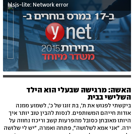
hlsjs-lite: Network error
האשה: מרגישה שבעלי הוא הילד
השלישי בבית
ביקשתי לפגוש את ת׳, בת זוגו של כ׳, לשמוע ממנה
אודות חייהם המשותפים. לנסות להבין טוב יותר איך
היותו מאובחן כסובל מהפרעות קשב וריכוז נחווה על
ידה. ״אני אמא לשלושה״, פתחה ואמרה, ״יש לי שלושה