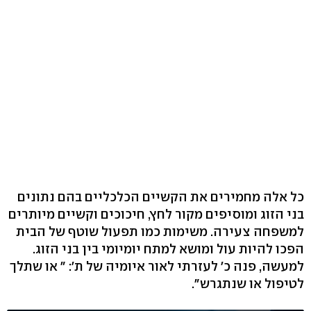
כל אלה מחמירים את הקשיים הכלכליים בהם נתונים
בני הזוג ומוסיפים מקור לחץ, חיכוכים וקשיים מיותרים
למשפחה צעירה. משימות כמו תפעול שוטף של הבית
הפכו להיות עול ומושא למתח יומיומי בין בני הזוג.
למעשה, פנה כ' לעזרתי לאור איומיה של ת': " או שתלך
לטיפול או שנתגרש".