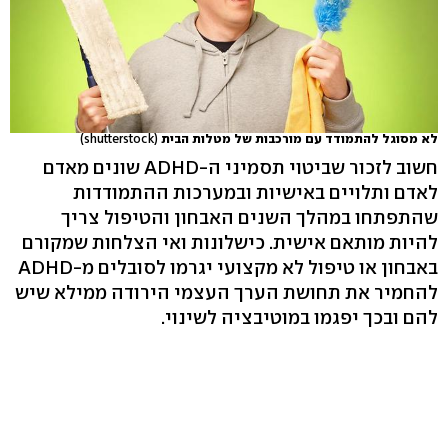
לא מסוגל להתמודד עם מורכבות של מטלות הבית
(shutterstock)
חשוב לזכור שביטוי תסמיני ה-ADHD שונים מאדם
לאדם ותלויים באישיות ובמערכות ההתמודדות
שהתפתחו במהלך השנים האבחון והטיפול צריך
להיות מותאם אישית. כישלונות ואי הצלחות שמקורם
באבחון או טיפול לא מקצועי יגרמו לסובלים מ-ADHD
להחמיר את תחושת הערך העצמי הירודה ממילא שיש
להם ובכך יפגמו במוטיבציה לשינוי.