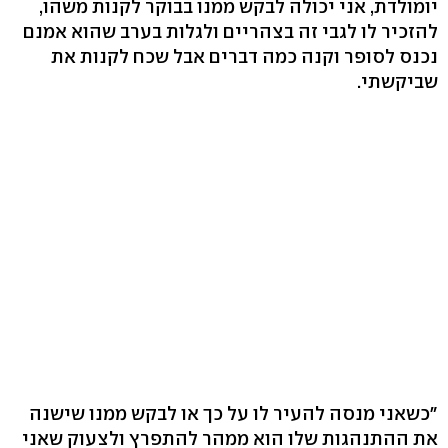
יומולדת, אני יכולה לבקש ממנו בבוקר לקנות משהו,
להזכיר לו לגבי זה בצהריים ולגלות בערב שהוא אמנם
נכנס לסופר וקנה כמה דברים אבל שכח לקנות את
שביקשתי.
"כשאני מנסה להעיר לו על כך או לבקש ממנו שישנה
את ההתנהגות שלו הוא ממהר להתפרץ ולצעוק שאני