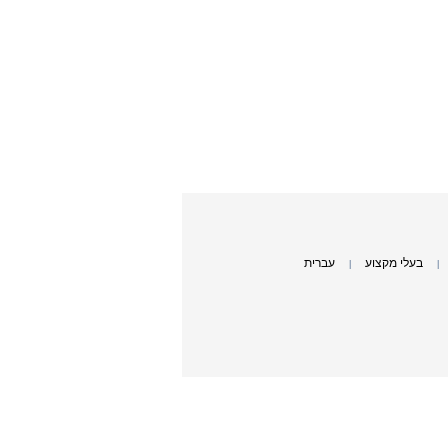
בעלי מקצוע
עברית
|
|