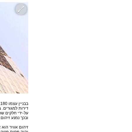
דירות למגורים. 
ובכך נמנע זיהום 
זיהום אוויר הוא 
יהיה פחות מזוהם