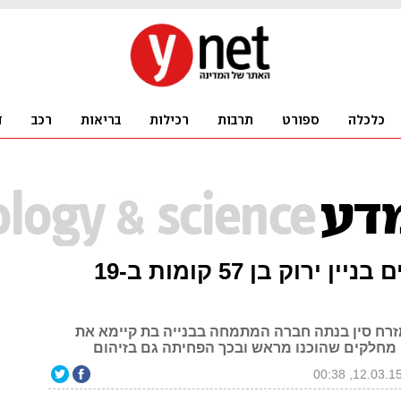
צפו: בונים בניין ירוק בן 57 קומות ב-19
זרח סין בנתה חברה המתמחה בבנייה בת קיימא את
מחלקים שהוכנו מראש ובכך הפחיתה גם בזיהום