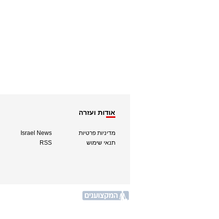
אודות ועזרה
מדיניות פרטיות
Israel News
תנאי שימוש
RSS