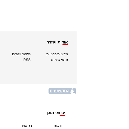
אודות ועזרה
מדיניות פרטיות
Israel News
תנאי שימוש
RSS
ערוצי תוכן
חדשות
בריאות