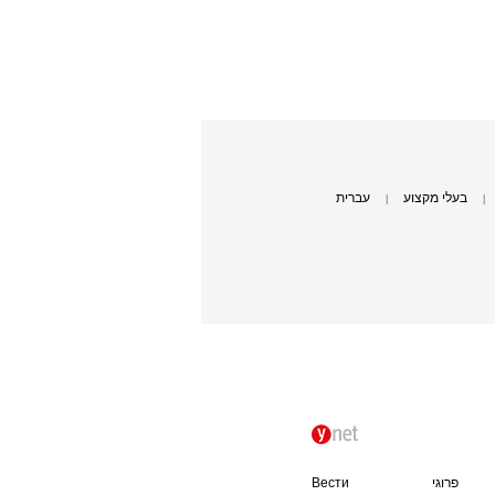
בעלי מקצוע
עברית
|
|
פרוגי
Вести