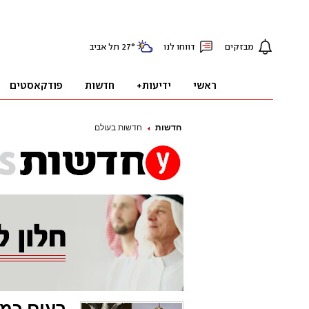
חדשות
חדשות בעולם