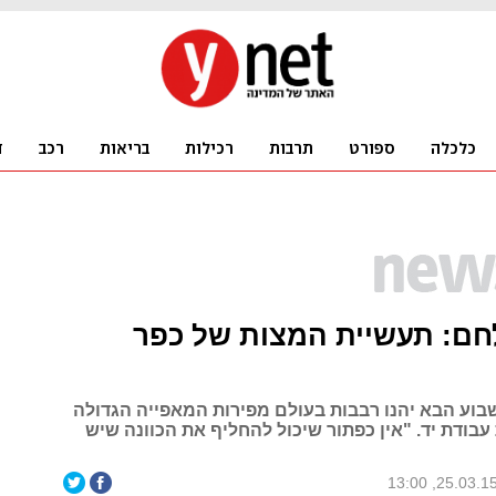
חם: תעשיית המצות של כפר
בוע הבא יהנו רבבות בעולם מפירות המאפייה הגדולה
בודת יד. "אין כפתור שיכול להחליף את הכוונה שיש