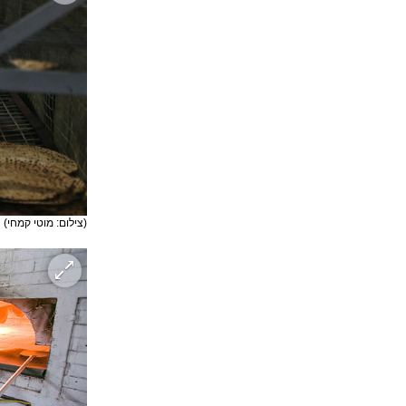
(צילום: מוטי קמחי)