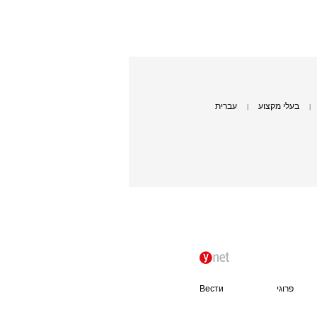
בעלי מקצוע
עברית
|
|
פרוגי
Вести