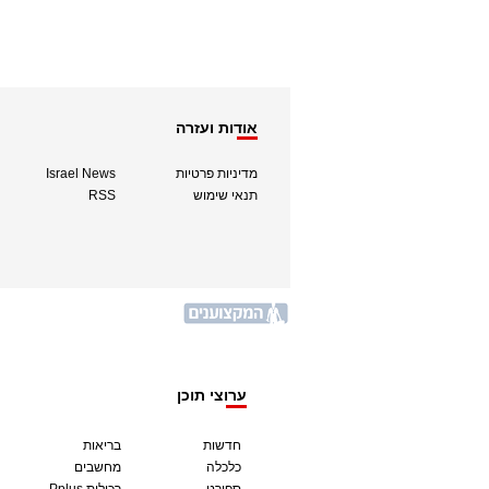
אודות ועזרה
מדיניות פרטיות
Israel News
תנאי שימוש
RSS
ערוצי תוכן
חדשות
בריאות
כלכלה
מחשבים