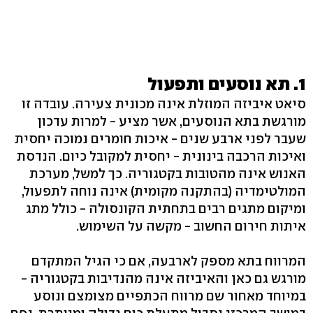
1. תא נוסעים ותפעול
סיאט איביזה המוזלת אינה מכונית צעירה. עובדה זו
מורגשת בתא הנוסעים, אשר מציע - למרות עדכון
שעבר לפני ארבע שנים - איכות חומרים נמוכה יחסית
ואיכות הרכבה בינונית - יחסית למקובל כיום. הנדסת
האנוש אינה מהטובות בקטגוריה. כך למשל, מערכת
המולטימדיה (בהתקנה מקומית) אינה נוחה לתפעול,
ומיקום מתגים רבים בתחתית הקונסולה - כולל מתג
איתות חירום החשוב - מקשה על השימוש.
המרווח בתא מספק לארבעה, אם כי הגיל המתקדם
מורגש גם כאן והאיביזה אינה מהנדיבות בקטגוריה -
במיוחד מאחור שם מרווח הכתפיים מצומצם ונוסע