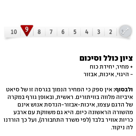
ציון כולל וסיכום
+ מחיר, יחידת כוח
- היגוי, איכות, אבזור
ולבסוף:
אין ספק כי המחיר הנמוך בגרסה זו של סיאט
איביזה מלווה בוויתורים. ראשית, ובאופן גורף במקרה
של הדגם עצמו, איכות-אבזור-הנדסת אנוש אינם
מהשורה הראשונה כיום. היא גם משווקת עם ארבע
כריות אוויר בלבד (לפי משרד התחבורה), ועל כך הורדנו
לה ניקוד.