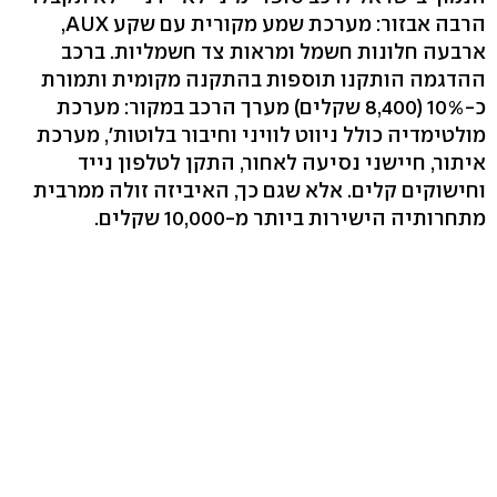
הרבה אבזור: מערכת שמע מקורית עם שקע AUX,
ארבעה חלונות חשמל ומראות צד חשמליות. ברכב
ההדגמה הותקנו תוספות בהתקנה מקומית ותמורת
כ-10% (8,400 שקלים) מערך הרכב במקור: מערכת
מולטימדיה כולל ניווט לוויני וחיבור בלוטות', מערכת
איתור, חיישני נסיעה לאחור, התקן לטלפון נייד
וחישוקים קלים. אלא שגם כך, האיביזה זולה ממרבית
מתחרותיה הישירות ביותר מ-10,000 שקלים.