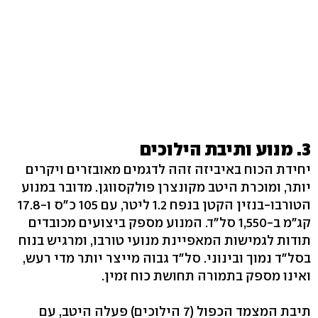
3. מנוע ותיבת הילוכים
יחידת הכוח באיביזה זהה לדגמים מאובזרים ויקרים
יותר, ומוכרת היטב מקונצרן פולקסווגן. מדובר במנוע
הטורבו-בנזין הקטן בנפח 1.2 ליטר, עם 105 כ"ס ו-17.8
קג"מ ב-1,550 סל"ד. המנוע מספק ביצועים מכובדים
תודות לגמישות המאפיינת מנועי טורבו, ומרגיש בנוח
בסל"ד נמוך ובינוני. סל"ד גבוה מייצר יותר מדי רעש,
ואינו מספק בתמורה תחושת כוח זמין.
תיבת המצמד הכפול (7 הילוכים) פעלה היטב, עם