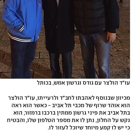
עו"ד הולצר עם גודס וגרשון אמש, בכותל
מכיוון שבנוסף לאהבתו לחב"ד ולרעייתו, עו"ד הולצר
הוא אוהד שרוף של מכבי תל אביב - כאשר הוא ראה
בתל אביב את פיני גרשון ממתין ברכבו ברמזור, הוא
נקש על החלון, נתן לו את מספר הטלפון שלו, והבטיח
כי יש לו קמע מיוחד שיוכל לעזור לו.