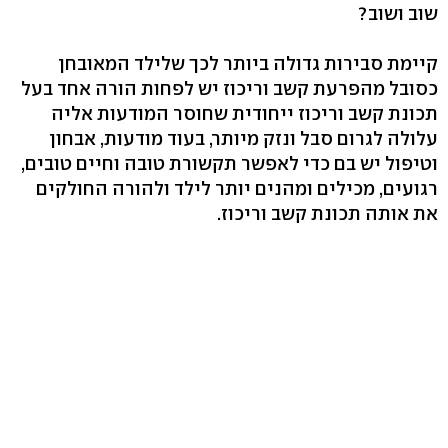
שוב ושוב?
קיימת סבירות גדולה ביותר לכך שלילד המאובחן
כסובל מהפרעת קשב וריכוז יש לפחות הורה אחד בעל
תכונת קשב וריכוז ייחודית שחוסר המודעות אליה
עלולה לגרום סבל ונזק מיותר, בעוד מודעות, אבחון
וטיפול יש בם כדי לאפשר תקשורת טובה וחיים טובים,
רגועים, מכילים ומהנים יותר לילד ולהורה החולקים
את אותה תכונת קשב וריכוז.