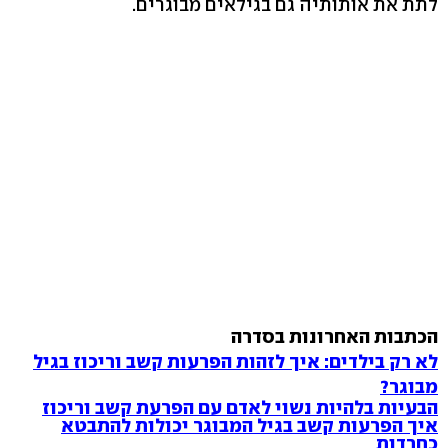
לתת את אותותיה גם בגילאים מבוגרים.
הכתבות האחרונות בסדרה
לא רק בילדים: איך לזהות הפרעות קשב וריכוז בגיל
מבוגר?
הבעיות בלהיות נשוי לאדם עם הפרעת קשב וריכוז
איך הפרעות קשב בגיל המבוגר יכולות להתבטא
כחרדות