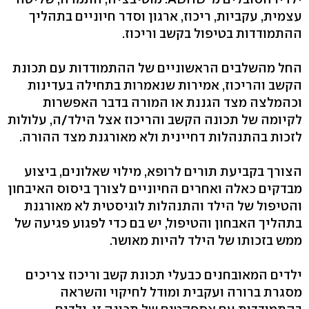
עצמית, עקביות, ריכוז, ארגון וסדר חיוניים בתהליך
ההתמודדות בטיפול בקשב וריכוז.
החל מהשלבים הראשוניים של ההתמודדות עם תכונת
הקשב והריכוז, אמירות שנאמרות בתחילה בעדינות
וכהמלצה מצד הגננת או המורה בדבר האפשרות
לקיומה של תכונה הקשב והריכוז אצל הילד/ה, עלולות
לזכות בהתנהלות דחיינית ולא מאורגנת מצד ההורה.
הצורך בקביעת תורים לרופא, מילוי שאלונים, ביצוע
מבדקים כאלה ואחרים החיוניים לצורך ביסוס האיבחון
והטיפול של הילד והתנהלות לוגיסטית לא מאורגנת
בתהליך האבחון והטיפול, יש בם כדי לפגוע פגיעה של
ממש בזכותו של הילד להיות מאושר.
ילדים המאובחנים כבעלי תכונת קשב וריכוז צריכים
מסגרת ברורה ועקבית ומודל לחיקוי והשראה