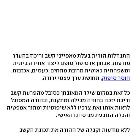
התנהלות הורית בעלת מאפייני קשב וריכוז בהעדר
מודעות, אבחון או טיפול סופם ליצור אווירה ביתית
ומשפחתית כאוטית מרובת מתחים, כעסים, אכזבות,
חוסר סיפוק
, תחושת ערך עצמי ירודה.
כל זאת במקום שילד המאובחן כסובל מהפרעת קשב
וריכוז יזכה בחוויה מכילה ומתקנת, ובהורה המסוגל
לראות אותו ואת צרכיו ללא שיפוטיות ומתוך אמפטיה
והכלה הנובעת מניסיונו האישי.
ללא מודעות וקבלה של ההורה את תכונת הקשב