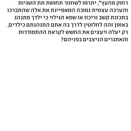
רחוק מהעץ", יתרמו לשחזור תחושת תת השגיות
והערכה עצמית נמוכה המאפיינת את אלה שהתברכו
בתכונת קשב וריכוז או שמא הגילוי כי ילדך מתנהג
באופן זהה לחלוטין לדרך בה אתם התנהגתם כילדים,
רק יעלה ויעצים את החשש לקראת ההתמודדות
והאתגרים הניצבים בפניהם?