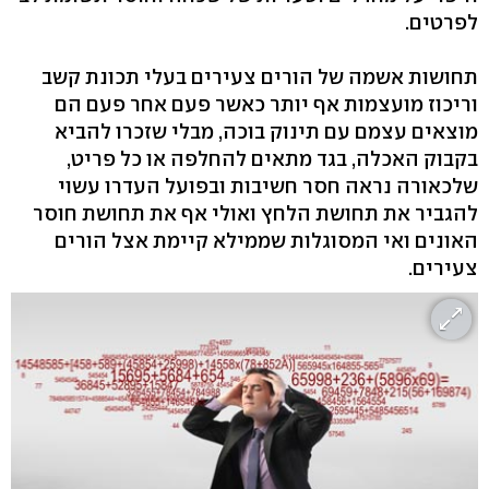
לפרטים.
תחושות אשמה של הורים צעירים בעלי תכונת קשב
וריכוז מועצמות אף יותר כאשר פעם אחר פעם הם
מוצאים עצמם עם תינוק בוכה, מבלי שזכרו להביא
בקבוק האכלה, בגד מתאים להחלפה או כל פריט,
שלכאורה נראה חסר חשיבות ובפועל העדרו עשוי
להגביר את תחושת הלחץ ואולי אף את תחושת חוסר
האונים ואי המסוגלות שממילא קיימת אצל הורים
צעירים.