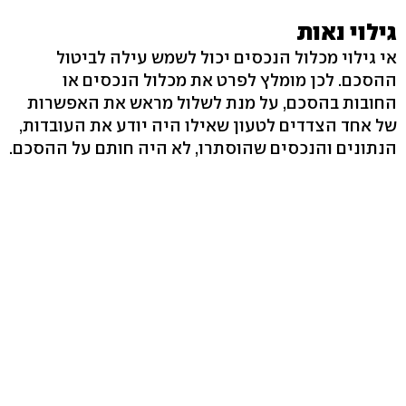
גילוי נאות
אי גילוי מכלול הנכסים יכול לשמש עילה לביטול
ההסכם. לכן מומלץ לפרט את מכלול הנכסים או
החובות בהסכם, על מנת לשלול מראש את האפשרות
של אחד הצדדים לטעון שאילו היה יודע את העובדות,
הנתונים והנכסים שהוסתרו, לא היה חותם על ההסכם.