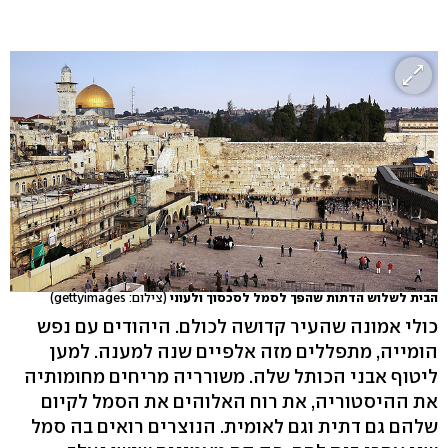
הבית לשלוש הדתות שהפך לסמל לסכסוך ולעוני
(צילום: gettyimages)
כולי אמונה שהעיר קדושה לכולם. היהודים עם נפש
הומייה, מתפללים מזה אלפיים שנה למענה. למען
ליטוף אבני הכותל שלה. משורריה מריחים מחומותיה
את ההיסטוריה, את רוח האלוהים את הסמל לקיום
שלהם גם דתית וגם לאומית. הנוצרים רואים בה סמל