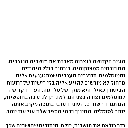
העיר הקדושה לנצרות מאבדת את תושביה הנוצרים.
הם בורחים ממצוקותיה. בורחים בגלל היהודים
והמוסלמים. הנוצרים הערבים שמתגעגעים אליה
מרחוק לא מורשים להגיע אליה בלי רישיון של זרועות
הביטחון כאילו היא מוקד של מלחמה. העיר הקדושה
למוסלמים נצורה בפניהם. לא ניתן לנוע בה בחופשיות,
הם תמיד חשודים. העוני הערבי בתוכה מקרב אותה
יותר לסומליה. החינוך בבתי הספר שלה עני עוד יותר.
גדר כולאת את תושביה, כולם. היהודים שחושבים שכך