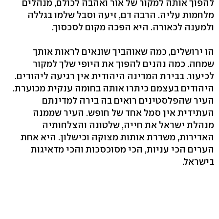
להפוך אותה למקור של אור ואהבה לכולם, מנהלים
מלחמות עליה. הרבה דם, זיעה וסבל שלמו בגללה
ולמענה לכאורה. היא הפכה מקום לסכסוך.
הו ירושלים, כמה שאוהביך שונאים לראות אותך
שמחה. כמה נהנים להפוך את היופי שלך למקור
לכיעור. בבירת המדינה היהודית אין רגיעה ליהודים.
היהודים בעצמם כיתרו אותה בחומה ענקית מכוערת.
העיר שהפלסטינים רואים בה בירה למדינתם
העתידית אין סמל אחד של חופש. העיר שממנה
מנהלת ישראל את חייה, שלטונה והצלחותיה
האדירות, משדרת אותות מצוקה וכישלון. היא אחת
הערים הכי עניות, הכי מסוכסכות והכי מדאיגות
בישראל.