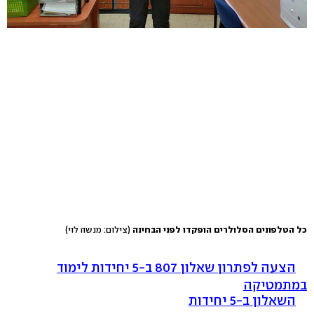
כל הטלפונים הסלולרים הופקדו לפני הבחינה
(צילום: מנשה לוי)
הצעה לפתרון שאלון 807 ב-5 יחידות לימוד
במתמטיקה
השאלון ב-5 יחידות