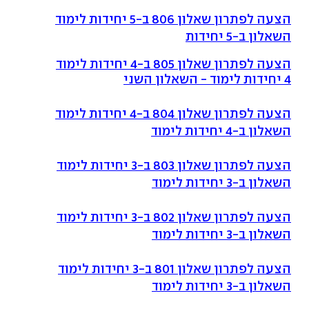
הצעה לפתרון שאלון 806 ב-5 יחידות לימוד
השאלון ב-5 יחידות
הצעה לפתרון שאלון 805 ב-4 יחידות לימוד
4 יחידות לימוד - השאלון השני
הצעה לפתרון שאלון 804 ב-4 יחידות לימוד
השאלון ב-4 יחידות לימוד
הצעה לפתרון שאלון 803 ב-3 יחידות לימוד
השאלון ב-3 יחידות לימוד
הצעה לפתרון שאלון 802 ב-3 יחידות לימוד
השאלון ב-3 יחידות לימוד
הצעה לפתרון שאלון 801 ב-3 יחידות לימוד
השאלון ב-3 יחידות לימוד