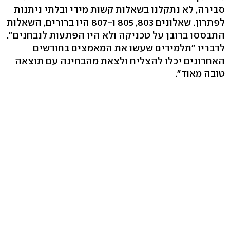
סבירה, לא נתקלנו בשאלות קשות מידי ובלתי ניתנות
לפתרון. שאלונים 803, 805 ו-807 היו ברורים, השאלות
התבססו ברובן על טכניקה ולא היו הפתעות לנבחנים".
לדבריו "תלמידים שעשו את המאמצים בחודשים
האחרונים יכלו להצליח ולצאת מהבחינה עם תוצאה
טובה מאוד".