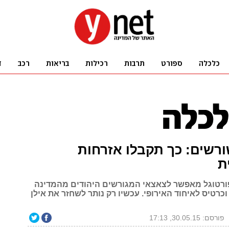
רשים: כך תקבלו אזרחות
ת
פורטוגל מאפשר לצאצאי המגורשים היהודים מהמדינה
כרטיס לאיחוד האירופי. עכשיו רק נותר לשחזר את אילן
פורסם: 30.05.15, 17:13