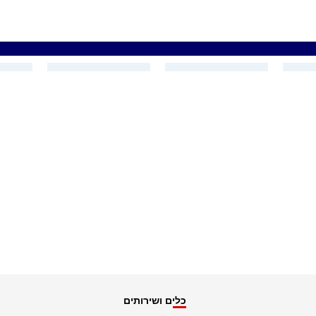
כלים ושירותים