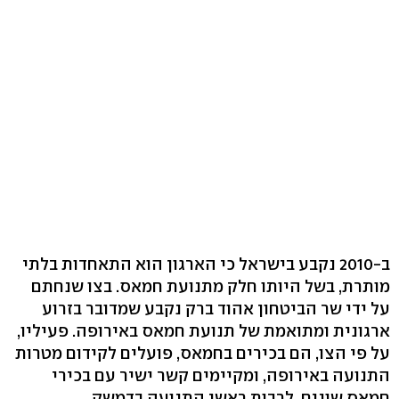
ב-2010 נקבע בישראל כי הארגון הוא התאחדות בלתי
מותרת, בשל היותו חלק מתנועת חמאס. בצו שנחתם
על ידי שר הביטחון אהוד ברק נקבע שמדובר בזרוע
ארגונית ומתואמת של תנועת חמאס באירופה. פעיליו,
על פי הצו, הם בכירים בחמאס, פועלים לקידום מטרות
התנועה באירופה, ומקיימים קשר ישיר עם בכירי
חמאס שונים, לרבות ראשי התנועה בדמשק.