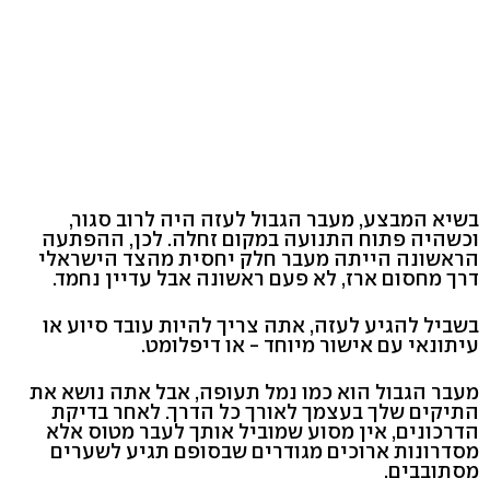
בשיא המבצע, מעבר הגבול לעזה היה לרוב סגור,
וכשהיה פתוח התנועה במקום זחלה. לכן, ההפתעה
הראשונה הייתה מעבר חלק יחסית מהצד הישראלי
דרך מחסום ארז, לא פעם ראשונה אבל עדיין נחמד.
בשביל להגיע לעזה, אתה צריך להיות עובד סיוע או
עיתונאי עם אישור מיוחד - או דיפלומט.
מעבר הגבול הוא כמו נמל תעופה, אבל אתה נושא את
התיקים שלך בעצמך לאורך כל הדרך. לאחר בדיקת
הדרכונים, אין מסוע שמוביל אותך לעבר מטוס אלא
מסדרונות ארוכים מגודרים שבסופם תגיע לשערים
מסתובבים.