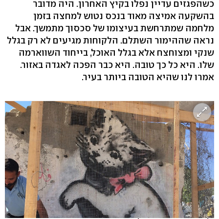
כשהפגזים עדיין נפלו בקיץ האחרון. היה מדובר
בהשקעה אמיצה מאוד בנכס נטוש למחצה בזמן
מלחמה שמתרחשת בעיצומו של סכסוך מתמשך. אבל
נראה שההימור השתלם. הלקוחות מגיעים לא רק בגלל
שנקי ומצוחצח אלא בגלל האוכל, בייחוד השווארמה
שלו. היא כל כך טובה. היא כבר הפכה לאגדה באזור.
אמרו לנו שהיא הטובה ביותר בעיר.