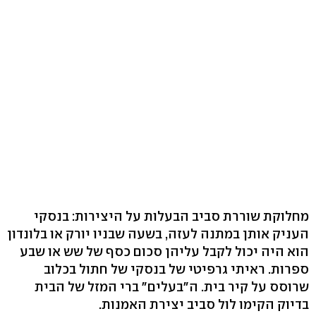
מחלוקת שוררת סביב הבעלות על היצירות: בנסקי
העניק אותן במתנה לעזה, בשעה שבניו יורק או בלונדון
הוא היה יכול לקבל עליהן סכום כסף של שש או שבע
ספרות. ראיתי גרפיטי של בנסקי של חתול בכלוב
שרוסס על קיר בית. ה"בעלים" ברי המזל של הבית
בדיוק הקימו לול סביב יצירת האמנות.