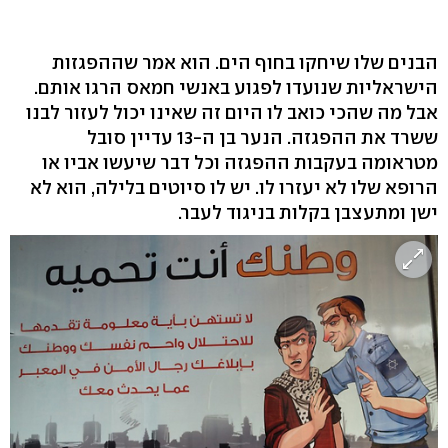
הבנים שלו שיחקו בחוף הים. הוא אמר שההפגזות
הישראליות שנועדו לפגוע באנשי חמאס הרגו אותם.
אבל מה שהכי כואב לו היום זה שאינו יכול לעזור לבנו
ששרד את ההפגזה. הנער בן ה-13 עדיין סובל
מטראומה בעקבות ההפגזה וכל דבר שיעשו אביו או
הרופא שלו לא יעזרו לו. יש לו סיוטים בלילה, הוא לא
ישן ומתעצבן בקלות בניגוד לעבר.