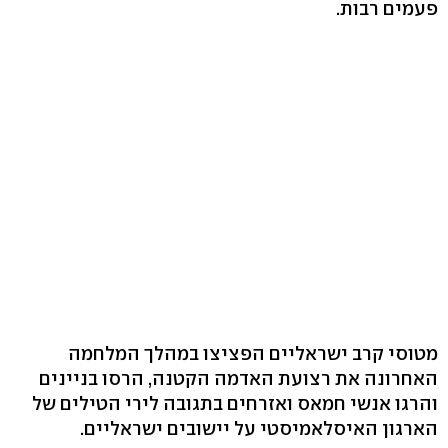
פעמים רבות.
מטוסי קרב ישראליים הפציצו במהלך המלחמה
האחרונה את רצועת האדמה הקטנה, הרסו בניינים
והרגו אנשי חמאס ואזרחים בתגובה לירי הטילים של
הארגון האיסלאמיסטי על יישובים ישראליים.