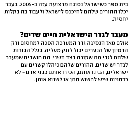
בית ספר כשישראל נסוגה מרצועת עזה ב-2005. בעבר
יכלו ההורים שלהם להיכנס לישראל ולעבוד בה בקלות
יחסית.
מעבר לגדר הישראלית חיים שדים?
אולם מאז הנסיגה גדר המערכת הפכה למחסום ורק
הדמיון של הנערים יכול לזנק מעליה. בגלל הבורות
שלהם לגבי מה שקורה בצד השני, הם חושבים שמעבר
לגדר יש שדים. ההורים שלהם ניהלו קשרים עם
ישראלים, הבינו אותם, הכירו אותם כבני אדם - לא
כדמויות שיש לחשוש מהן או לשנוא אותן.