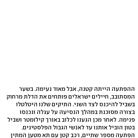
ההפתעה הייתה קטנה, אבל מאוד נעימה. בשער
המסתובב, חיילים ישראלים פותחים את הדלת מרחוק
בשביל להיכנס לצד השני. התיקים שלנו היטלטלו
בצורה מסוכנת במהלך הנסיעה על עגלה ונכנסו
פנימה. לאחר מכן הגענו לכלוב באורך קילומטר ושביל
בטון הוביל אותנו עד לאנשי הגבול הפלסטינים.
הפתעה מספר שתיים, רכב קטן עם תא מטען המתין