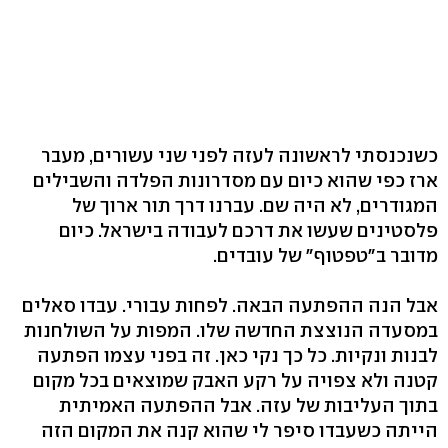
כשנכנסתי לראשונה לעזה לפני שני עשורים, מעבר
ארז כפי שהוא כיום עם מסדרונות הפלדה והשבילים
המגודרים, לא היה שם. עברנו דרך תור ארוך של
פלסטינים שעשו את דרכם לעבודה בישראל. כיום
מדובר ב"טפטוף" של עובדים.
אבל הנה ההפתעה הבאה. לפחות עבורי. עבדו סאלים
במסעדה הנוצצת החדשה שלו. המפות על השולחנות
לבנות ונקיות. כל כך נקי כאן. זה בפני עצמו הפתעה
קטנה ולא צפויה על רקע האבק שמוצאים בכל מקום
בתוך העליבות של עזה. אבל ההפתעה האמיתית
הייתה כשעבדו סיפר לי שהוא קנה את המקום הזה