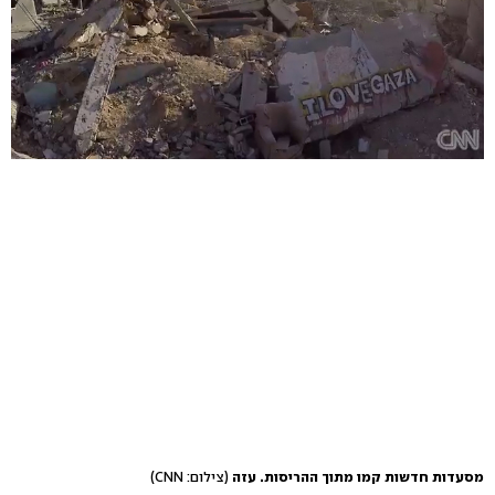
מסעדות חדשות קמו מתוך ההריסות. עזה
(צילום: CNN)