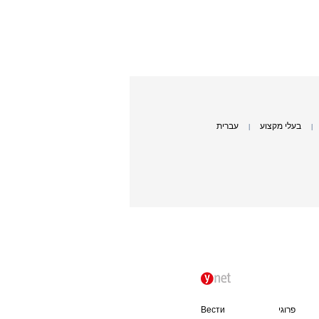
בעלי מקצוע
עברית
|
|
פרוגי
Вести