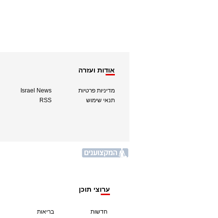
אודות ועזרה
מדיניות פרטיות
Israel News
תנאי שימוש
RSS
ערוצי תוכן
חדשות
בריאות