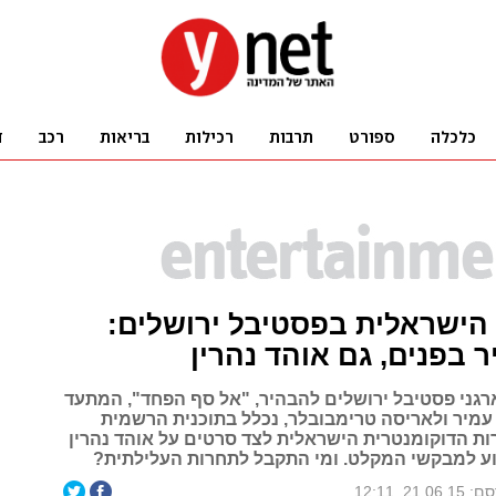
הישראלית בפסטיבל ירושלים:
ר בפנים, גם אוהד נהרין
רגני פסטיבל ירושלים להבהיר, "אל סף הפחד", המתעד
 עמיר ולאריסה טרימבובלר, נכלל בתוכנית הרשמית
ות הדוקומנטרית הישראלית לצד סרטים על אוהד נהרין
וע למבקשי המקלט. ומי התקבל לתחרות העלילתית?
21.06., 12:11