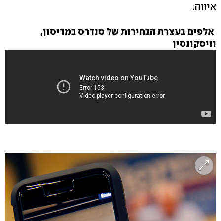
איווה.
אלפים בעצרת הבחירות של סנדרס במדיסון,
וויסקונסין