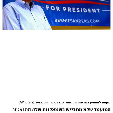
מקווה להפתיע במדינות הקטנות. סנדרס בניו המפשייר
(צילום: AP)
המועמד שלא מתבייש בשמאלנות שלו:
הסנאטור