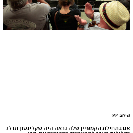
(צילום: AP)
אם בתחילת הקמפיין שלה נראה היה שקלינטון תדלג