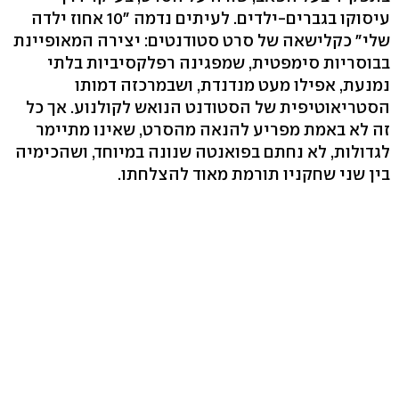
עיסוקו בגברים-ילדים. לעיתים נדמה "10 אחוז ילדה
שלי" כקלישאה של סרט סטודנטים: יצירה המאופיינת
בבוסריות סימפטית, שמפגינה רפלקסיביות בלתי
נמנעת, אפילו מעט מנדנדת, ושבמרכזה דמותו
הסטריאוטיפית של הסטודנט הנואש לקולנוע. אך כל
זה לא באמת מפריע להנאה מהסרט, שאינו מתיימר
לגדולות, לא נחתם בפואנטה שנונה במיוחד, ושהכימיה
בין שני שחקניו תורמת מאוד להצלחתו.