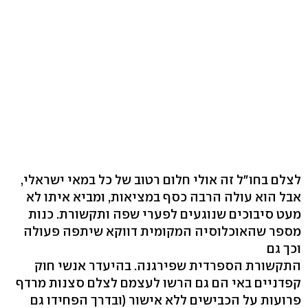
לצלם בחו"ל זה אולי חלום רטוב של כל במאי ישראלי,
אבל הוא עולה הרבה כסף במציאות, ומביא איתו לא
מעט סיבוכים שנוגעים לפערי שפה ותקשורת. כנות
מספר שהאוכלוסיה המקומית דווקא שיתפה פעולה
וכך גם
התקשורת הספרדית שפירגנה. בהיעדר אנשי חוק
קפדניים באי הם גם הרשו לעצמם לצלם סצנות מרדף
פרועות על הכבישים ללא אישור (ובדרך הפחידו גם