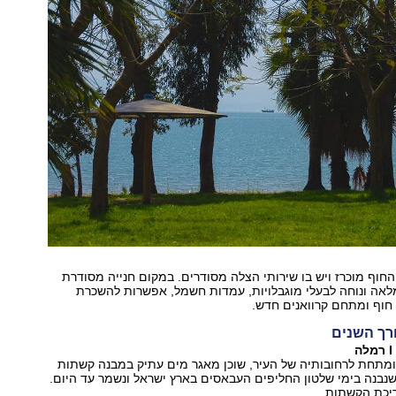
חוף מוכרז ויש בו שירותי הצלה מסודרים. במקום חנייה מסודרת
לאה ונוחה לבעלי מוגבלויות, עמדות חשמל, אפשרות להשכרת
חוף ומתחם קרוואנים חדש.
רך השנים
ומתחת לרחובותיה של העיר, שוכן מאגר מים עתיק במבנה קשתות
שנבנה בימי שלטון החליפים העבאסים בארץ ישראל ונשמר עד היום.
ריכת הקשתות.