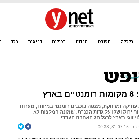
בארץ
עתיקה ומרתקת, מצפה כוכבים רומנטי במיוחד, מערות
ף ירוק ושלו על גדות הכנרת: שמונה המלצות לא
י זוגי בארץ לרגל חג האהבה העברי
31.07.15, 00:33