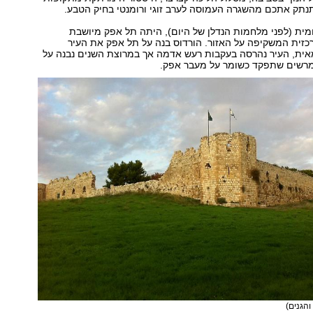
תנתק אתכם מהשגרה העמוסה לערב זוגי ורומנטי בחיק הטבע.
ית (לפני מלחמות הנדלן של היום), היתה תל אפק מיושבת
כזית המשקיפה על האזור. הורדוס בנה על תל אפק את העיר
אית, העיר נהרסה בעקבות רעש אדמה אך במרוצת השנים נבנה על
רשים שתפקד כשומר על מעבר אפק.
והגנים)