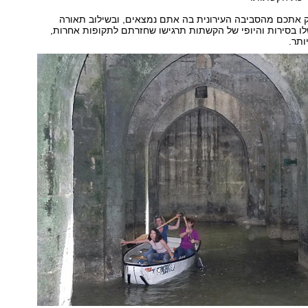
ק אתכם מהסביבה העירונית בה אתם נמצאים, ובשילוב תאורה
לו בסירות והיופי של הקשתות תרגישו שחזרתם לתקופות אחרות,
ותר.