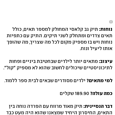
( )
נוחות:
תיק גב קלאסי המחולק למספר תאים, כולל
תאים צדדים ומתחלק לשני תיקים. התיק עם כתפיות
נוחות ויש בו מספיק מקום לכל מה שצריך, מה שהופך
אותו ליעיל ונוח.
עיצוב:
מתאים יותר לילדים שבחטיבת ביניים ופחות
לתיכוניסטיים שיכולים לחשוב שהוא לא מספיק "קול".
למי מתאים?
ילדים מסודרים שבאים לבית ספר ללמוד.
כמה עולה?
189.90 שקלים
דבר הנסיינית:
תיק מאוד מרווח עם הפרדה נוחה בין
התאים, החיסרון היחיד שמצאנו שהוא היה מעט כבד