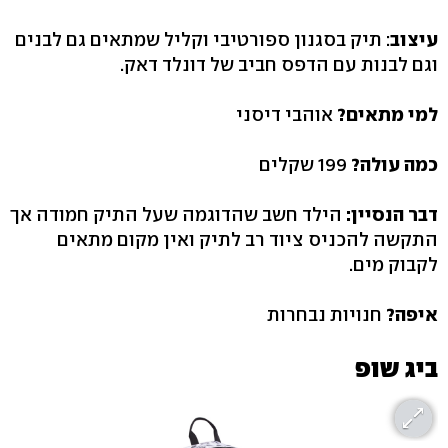
עיצוב
: תיק בסגנון ספורטיבי וקליל שמתאים גם לבנים
וגם לבנות עם הדפס חביב של דונלד דאק.
למי מתאים?
אוהבי דיסני
כמה עולה?
199 שקלים
דבר הנסיין:
הילד חשב שהדוגמה שעל התיק חמודה אך
התקשה להכניס ציוד רב לתיק ואין מקום מתאים
לקבוק מים.
איפה?
חנויות נבחרות
ביג שופ