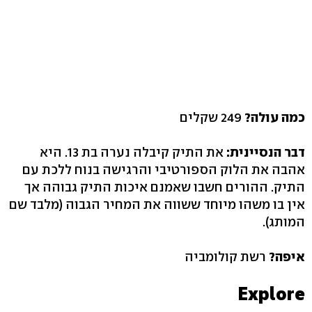
כמה עולה?
249 שקלים
דבר הנסיינית:
את התיק קיבלה נערה בת 13. היא
אהבה את הלוק הספורטיבי והרגישה בנוח ללכת עם
התיק. ההורים חשבו שאמנם איכות התיק גבוהה אך
אין בו משהו מיוחד ששווה את המחיר הגבוה (מלבד שם
המותג).
איפה?
רשת קולומביה
Explore