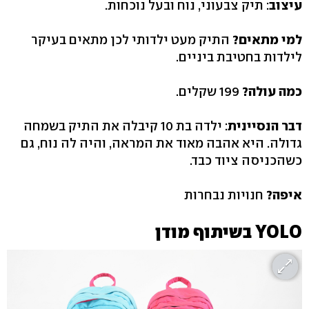
עיצוב
: תיק צבעוני, נוח ובעל נוכחות.
למי מתאים?
התיק מעט ילדותי לכן מתאים בעיקר
לילדות בחטיבת ביניים.
כמה עולה?
199 שקלים.
דבר הנסיינית
: ילדה בת 10 קיבלה את התיק בשמחה
גדולה. היא אהבה מאוד את המראה, והיה לה נוח, גם
כשהכניסה ציוד כבד.
איפה?
חנויות נבחרות
YOLO בשיתוף מודן