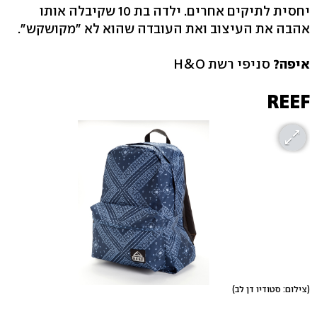
יחסית לתיקים אחרים. ילדה בת 10 שקיבלה אותו
אהבה את העיצוב ואת העובדה שהוא לא "מקושקש".
איפה?
סניפי רשת H&O
REEF
(צילום: סטודיו דן לב)