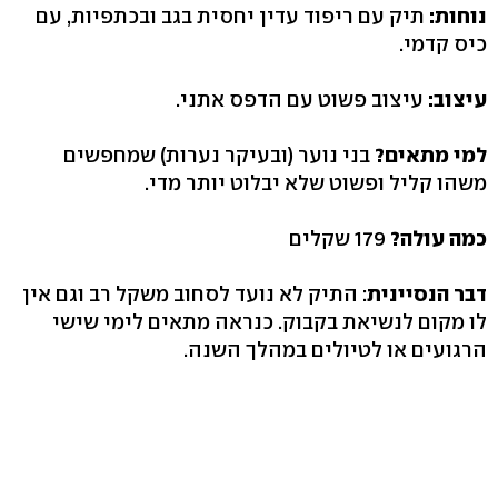
נוחות:
תיק עם ריפוד עדין יחסית בגב ובכתפיות, עם
כיס קדמי.
עיצוב:
עיצוב פשוט עם הדפס אתני.
למי מתאים?
בני נוער (ובעיקר נערות) שמחפשים
משהו קליל ופשוט שלא יבלוט יותר מדי.
כמה עולה?
179 שקלים
דבר הנסיינית
: התיק לא נועד לסחוב משקל רב וגם אין
לו מקום לנשיאת בקבוק. כנראה מתאים לימי שישי
הרגועים או לטיולים במהלך השנה.