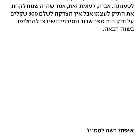
לטענתה. אביה, לעומת זאת, אמר שהיה שמח לקחת
את התיק לעצמו אבל אין הצדקה לשלם 300 שקלים
על תיק בית ספר שרוב הסיכויים שירצו להחליפו
בשנה הבאה.
איפה?
רשת למטייל