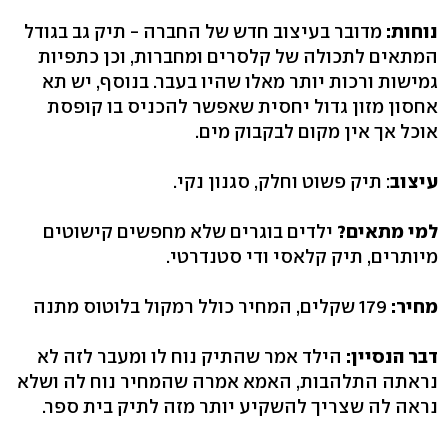
נוחות:
מדובר בעיצוב חדש של החברה - תיק גב בגודל
המתאים לתכולה של קלסרים ומחברות, וכן כתפיות
גמישות ורכות יותר מאלו שהיו בעבר. בנוסף, יש תא
אחסון מזון גדול יחסית שאפשר להכניס בו קופסת
אוכל אך אין מקום לבקבוק מים.
עיצוב
: תיק פשוט וחלק, סגנון נקי.
למי מתאים?
ילדים בוגרים שלא מחפשים קישוטים
מיותרים, תיק קלאסי ודי סטנדרטי.
מחיר:
179 שקלים, המחיר כולל רמקול בלוטוס מתנה
דבר הנסיין:
הילד אמר שהתיק נוח לו ומעבר לזה לא
נראתה התלהבות, האמא אמרה שהמחיר נוח לה ושלא
נראה לה שצריך להשקיע יותר מזה לתיק בית ספר.