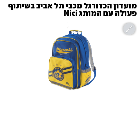
מועדון הכדורגל מכבי תל אביב בשיתוף
פעולה עם המותג Nici