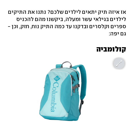
אז איזה תיק יתאים לילדים שלכם? נתנו את התיקים
לילדים בגילאי עשר ומעלה, ביקשנו מהם להכניס
ספרים וקלסרים ובדקנו עד כמה התיק נוח, חזק, וכן -
גם יפה:
קולומביה