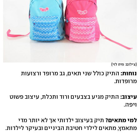
(צילום: מיה לוי)
נוחות:
התיק כולל שני תאים, גב מרופד ורצועות
מרופדות.
עיצוב:
התיק מגיע בצבעים ורוד ותכלת, עיצוב פשוט
ויפה.
למי מתאים?
תיק בעיצוב ילדותי אך לא יותר מדי
מתאמץ, מתאים לילדי חטיבת הביניים ובעיקר לילדות.