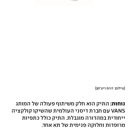
(צילום: דניס ריצ'מן)
נוחות:
התיק הוא חלק משיתוף פעולה של המותג
VANS עם חברת דיסני העולמית שהשיקו קולקציה
ייחודית במהדורה מוגבלת. התיק כולל כתפיות
מרופדות וחלוקה פנימית של תא אחד.