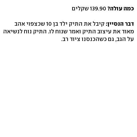
כמה עולה?
139.90 שקלים
דבר הנסיין:
קיבל את התיק ילד בן 10 שכצפוי אהב
מאוד את עיצוב התיק ואמר שנוח לו. התיק נוח לנשיאה
על הגב, גם כשהכנסנו ציוד רב.