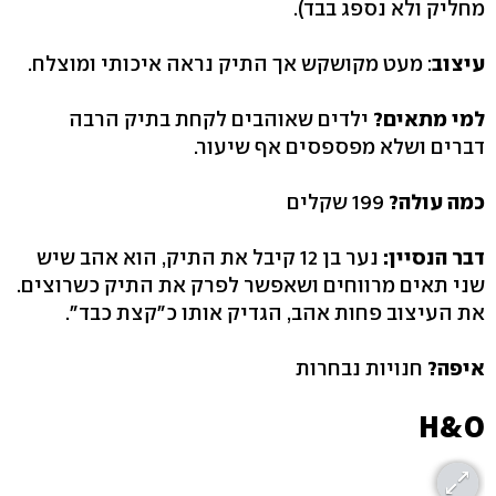
מחליק ולא נספג בבד).
עיצוב
: מעט מקושקש אך התיק נראה איכותי ומוצלח.
למי מתאים?
ילדים שאוהבים לקחת בתיק הרבה
דברים ושלא מפספסים אף שיעור.
כמה עולה?
199 שקלים
דבר הנסיין:
נער בן 12 קיבל את התיק, הוא אהב שיש
שני תאים מרווחים ושאפשר לפרק את התיק כשרוצים.
את העיצוב פחות אהב, הגדיק אותו כ"קצת כבד".
איפה?
חנויות נבחרות
H&O