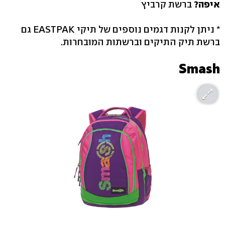
איפה?
ברשת קרביץ
* ניתן לקנות דגמים נוספים של תיקי EASTPAK גם
ברשת תיק התיקים וברשתות המובחרות.
Smash