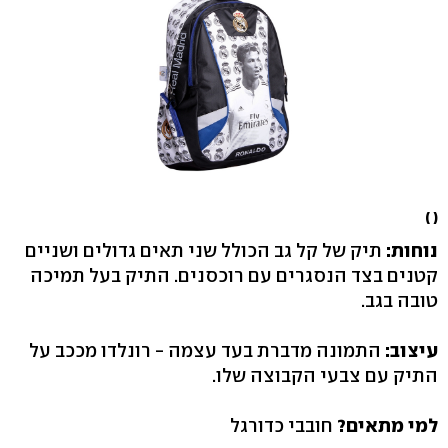
( )
נוחות:
תיק של קל גב הכולל שני תאים גדולים ושניים
קטנים בצד הנסגרים עם רוכסנים. התיק בעל תמיכה
טובה בגב.
עיצוב:
התמונה מדברת בעד עצמה - רונלדו מככב על
התיק עם צבעי הקבוצה שלו.
למי מתאים?
חובבי כדורגל