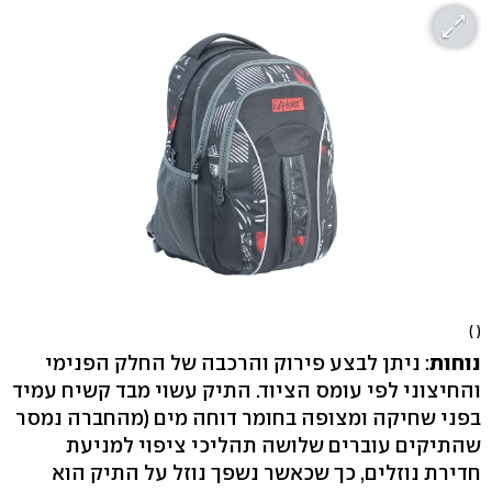
( )
נוחות
: ניתן לבצע פירוק והרכבה של החלק הפנימי
והחיצוני לפי עומס הציוד. התיק עשוי מבד קשיח עמיד
בפני שחיקה ומצופה בחומר דוחה מים (מהחברה נמסר
שהתיקים עוברים שלושה תהליכי ציפוי למניעת
חדירת נוזלים, כך שכאשר נשפך נוזל על התיק הוא