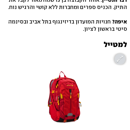
התיק. הכניס ספרים ומחברות ללא קושי והרגיש נוח.
איפה?
חנויות המועדון בדיזינגוף בתל אביב ובסינמה
סיטי בראשון לציון.
למטייל