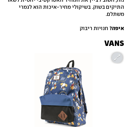
התיקים בשוק. בשיקולי מחיר-איכות הוא לגמרי
משתלם.
איפה?
חנויות ריבוק
VANS