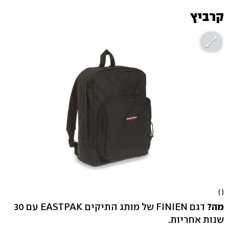
קרביץ
( )
מה?
דגם FINIEN של מותג התיקים EASTPAK עם 30
שנות אחריות.