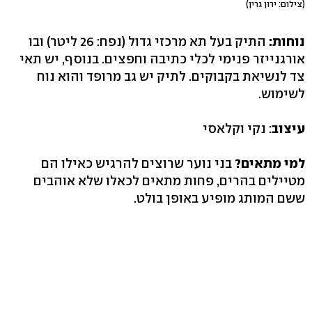
(צילום: ירון גרין)
נוחות:
התיק בעל תא מרכזי גדול (נפח: 26 ליטר) ובו
אורגנייזר פנימי לכלי כתיבה וחפצים. בנוסף, יש תאי
צד לנשיאת בקבוקים. לתיק יש גב מרופד והוא נוח
לשימוש.
עיצוב
: נקי וקלאסי
למי מתאים?
בני נוער שרוצים להרגיש כאילו הם
מטיילים בהרים, פחות מתאים לכאלו שלא אוהבים
ששם המותג מופיע באופן בולט.