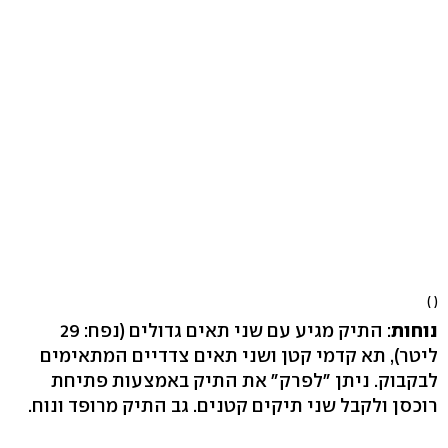
( )
נוחות
: התיק מגיע עם שני תאים גדולים (נפח: 29
ליטר), תא קדמי קטן ושני תאים צדדיים המתאימים
לבקבוק. ניתן "לפרק" את התיק באמצעות פתיחת
רוכסן ולקבל שני תיקים קטנים. גב התיק מרופד ונוח.