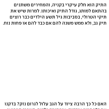
התיק הוא חלק עיקרי בקניה, והמחירים משתנים
בהתאם למותג, גודל התיק ואיכותו. למרות שיש את
תיקי הטרולי, בסביבות גיל תשע הילדים כבר רוצים
תיק גב, ולא ממש משנה להם אם כבד להם או פחות נוח.
האם כל כך הרבה ציוד על הגב עלול לגרום נזק? בדקנו