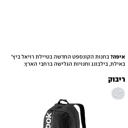
איפה?
בחנות הקונספט החדשה בטיילת רויאל ביץ'
באילת, בילבונג וחנויות הגלישה ברחבי הארץ.
ריבוק