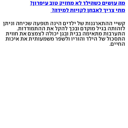
מה עושים כשהילד לא מחזיק טוב עיפרון?
מתי צריך לאבחן לקויות למידה?
קשיי ההתארגנות של ילדים הינה תופעה שכיחה וניתן
לזהותה בגיל מוקדם ובכך להקל את ההתמודדות.
התערבות מתאימה בבית ובגן יכולה לצמצם את חווית
התסכול של הילד והוריו ולשפר משמעותית את איכות
החיים.