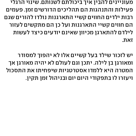
מעוניינים להבין איך ביכולתם לשנותם. שינוי הרגלי
פעילות והתנהגות הם תהליכים הדורשים זמן. פעמים
רבות ילדים החווים קשיי התארגנות נולדו להורים שגם
הם חווים קשיי התארגנות ועל כן הם מתקשים לעזור
לילדם להתארגן מכיוון שאינם יודעים כיצד לעשות
זאת.
יש לזכור שילד בעל קשיים אלו לא יהפוך למסודר
ומאורגן בן לילה. יתכן וגם לעולם לא יהיה מאורגן אך
המטרה היא ללמדו אסטרטגיות שיפחיתו את התסכול
ויעזרו לו בתפקודי היום יום ובניהול זמן תקין.