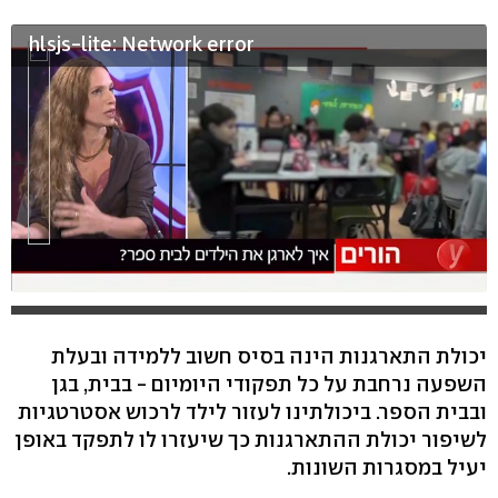
hlsjs-lite: Network error
יכולת התארגנות הינה בסיס חשוב ללמידה ובעלת
השפעה נרחבת על כל תפקודי היומיום - בבית, בגן
ובבית הספר. ביכולתינו לעזור לילד לרכוש אסטרטגיות
לשיפור יכולת ההתארגנות כך שיעזרו לו לתפקד באופן
יעיל במסגרות השונות.