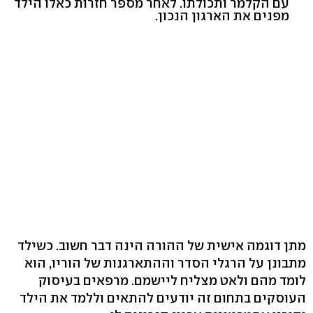
עם הקלמר ותכולתו. לאחר מספר חזרות כאלו הילד
מפנים את הארגון הנכון.
מתן דוגמה אישית של ההורה הינה דבר חשוב. כשילד
מתבונן על הרגלי הסדר וההתארגנות של הוריו, הוא
לומד מהם ולאט מצליח ליישמם. מרפאים בעיסוק
העוסקים בתחום זה יודעים להתאים וללמד את הילד