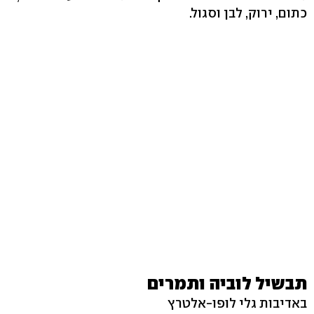
כתום, ירוק, לבן וסגול.
תבשיל לוביה ותמרים
באדיבות גלי לופו-אלטרץ