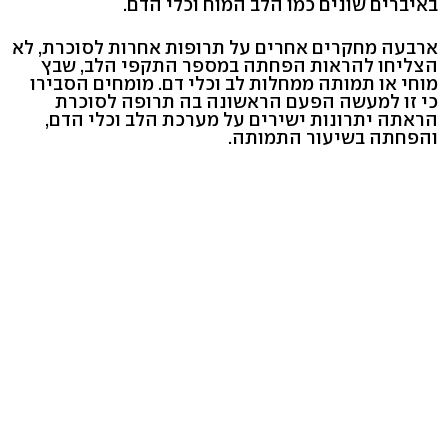
באיברים שונים כמו הלב המוח וכלי הדם.
ארבעה מחקרים אחרים על תרופות אחרות לסוכרת, לא
הצליחו להראות הפחתה במספר התקפי הלב, שבץ
מוחי או תמותה ממחלות לב וכלי דם. מומחים הסבירו
כי זו למעשה הפעם הראשונה בה תרופה לסוכרת
הראתה יתרונות ישירים על מערכת הלב וכלי הדם,
והפחתה בשיעור התמותה.