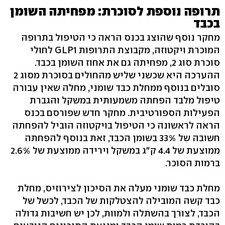
תרופה נוספת לסוכרת: מפחיתה השומן
בכבד
מחקר נוסף שהוצג בכנס הראה כי הטיפול בתרופה
המוכרת ויקטוזה, מקבוצת התרופות GLP1 לחולי
סוכרת סוג 2, מפחיתה גם את אחוז השומן בכבד.
ההערכה היא שכשני שליש מהחולים בסוכרת מסוג 2
סובלים בנוסף ממחלת כבד שומני, מחלה שאין עבורה
טיפול מלבד הפחתה משמעותית במשקל והגברת
הפעילות הספורטיבית. מחקר חדש שפורסם בכנס
הראה לראשונה כי הטיפול בויקטוזה הוביל להפחתה
חשובה של 33% בשומן הכבד, זאת בנוסף להפחתה
ממוצעת של 4.4 ק"ג במשקל וירידה ממוצעת של 2.6%
ברמות הסוכר.
מחלת כבד שומני מעלה את הסיכון לצירוזיס, מחלת
כבד קשה המובילה להצטלקות של הכבד, לכשל של
הכבד, לצורך בהשתלה ולמוות, לכן יש חשיבות גדולה